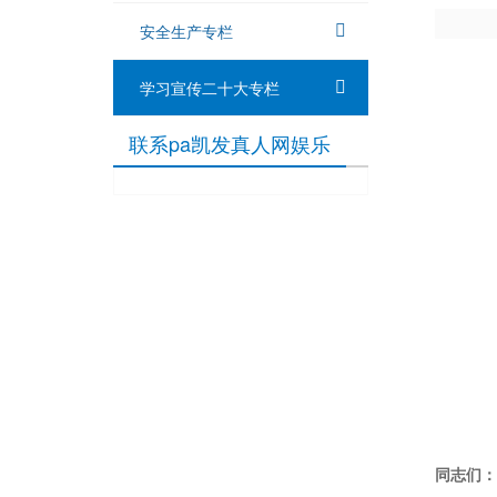
安全生产专栏
学习宣传二十大专栏
联系pa凯发真人网娱乐
同志们：