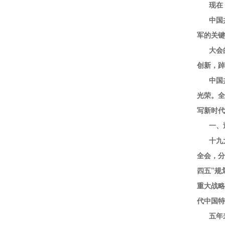
现在
中国
军的关键
大会
创新，踔
中国
光荣。
写新时代
一、
十九
全会，
四五”规
重大战
代中国特
五年