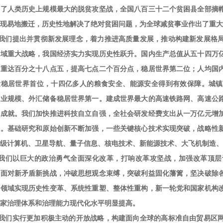
赢了人类历史上规模最大的脱贫攻坚战，全国八百三十二个贫困县全部摘
现易地搬迁，历史性地解决了绝对贫困问题，为全球减贫事业作出了重大
我们提出并贯彻新发展理念，着力推进高质量发展，推动构建新发展格
区域重大战略，我国经济实力实现历史性跃升。国内生产总值从五十四万
比重达百分之十八点五，提高七点二个百分点，稳居世界第二位；人均国
量稳居世界首位，十四亿多人的粮食安全、能源安全得到有效保障。城镇
造业规模、外汇储备稳居世界第一。建成世界最大的高速铁路网、高速公
大成就。我们加快推进科技自立自强，全社会研发经费支出从一万亿元增
位。基础研究和原始创新不断加强，一些关键核心技术实现突破，战略性
级计算机、卫星导航、量子信息、核电技术、新能源技术、大飞机制造、
我们以巨大的政治勇气全面深化改革，打响改革攻坚战，加强改革顶层
于面对新矛盾新挑战，冲破思想观念束缚，突破利益固化藩篱，坚决破除
多领域实现历史性变革、系统性重塑、整体性重构，新一轮党和国家机构
家治理体系和治理能力现代化水平明显提高。
我们实行更加积极主动的开放战略，构建面向全球的高标准自由贸易区