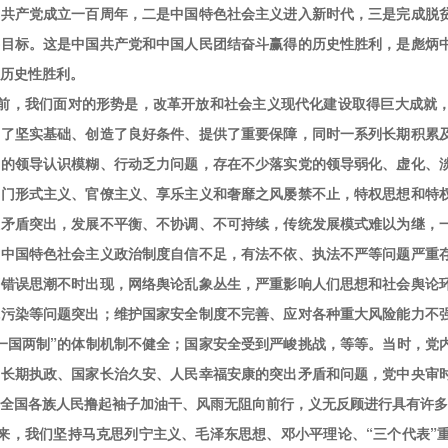
国共产党成立一百周年，二是中国特色社会主义进入新时代，三是完成脱
斗目标。这是中国共产党和中国人民团结奋斗赢得的历史性胜利，是彪炳
历史性胜利。
前，我们面对的形势是，改革开放和社会主义现代化建设取得巨大成就
定了坚实基础、创造了良好条件、提供了重要保障，同时一系列长期积累
党的领导认识模糊、行动乏力问题，存在不少落实党的领导弱化、虚化、
部门形式主义、官僚主义、享乐主义和奢靡之风屡禁不止，特权思想和特
性矛盾突出，发展不平衡、不协调、不可持续，传统发展模式难以为继，
对中国特色社会主义政治制度自信不足，有法不依、执法不严等问题严重
等错误思潮不时出现，网络舆论乱象丛生，严重影响人们思想和社会舆论
境污染等问题突出；维护国家安全制度不完善、应对各种重大风险能力不
“一国两制”的体制机制不健全；国家安全受到严峻挑战，等等。当时，党
党长期执政、国家长治久安、人民幸福安康的突出矛盾和问题，党中央审
全国各族人民撸起袖子加油干、风雨无阻向前行，义无反顾进行具有许多
来，我们坚持马克思列宁主义、毛泽东思想、邓小平理论、
“三个代表