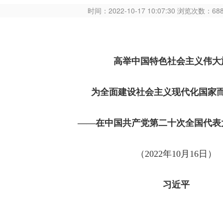
时间：2022-10-17 10:07:30 浏览次数：6
高举中国特色社会主义伟大
为全面建设社会主义现代化国家
——在中国共产党第二十次全国代表
（2022年10月16日）
习近平