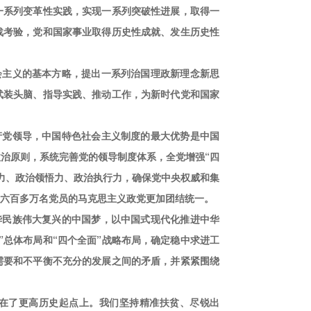
一系列变革性实践，实现一系列突破性进展，取得一
战考验，党和国家事业取得历史性成就、发生历史性
会主义的基本方略，提出一系列治国理政新理念新思
武装头脑、指导实践、推动工作，为新时代党和国家
产党领导，中国特色社会主义制度的最大优势是中国
治原则，系统完善党的领导制度体系，全党增强“四
力、政治领悟力、政治执行力，确保党中央权威和集
六百多万名党员的马克思主义政党更加团结统一。
华民族伟大复兴的中国梦，以中国式现代化推进中华
”总体布局和“四个全面”战略布局，确定稳中求进工
需要和不平衡不充分的发展之间的矛盾，并紧紧围绕
在了更高历史起点上。我们坚持精准扶贫、尽锐出