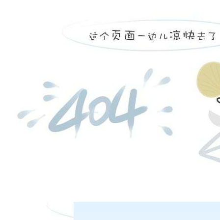
“一带一路”成为深受欢迎的国际公共产品和国际合作平台。我国成为一
第一，吸引外资和对外投资居世界前列，形成更大范围、更宽领域、更深
我们坚持走中国特色社会主义政治发展道路，全面发展全过程人民民主
在线客服
会主义协商民主广泛开展，人民当家作主更为扎实，基层民主活力增强，
客服热线：
教工作基本方针得到全面贯彻，人权得到更好保障。社会主义法治国家建
主义法治体系加快建设，司法体制改革取得重大进展，社会公平正义保障
日盘下单电话：
我们确立和坚持马克思主义在意识形态领域指导地位的根本制度，新时
中华优秀传统文化得到创造性转化、创新性发展，文化事业日益繁荣，网
变。我们隆重庆祝中国人民解放军建军九十周年、改革开放四十周年，隆
夜盘下单电话：
、中国人民志愿军抗美援朝出国作战七十周年，成功举办北京冬奥会、冬
明显增强、精神面貌更加奋发昂扬。
我们深入贯彻以人民为中心的发展思想，在幼有所育、学有所教、劳有
力，人民生活全方位改善。人均预期寿命增长到七十八点二岁。居民人均
镇新增就业年均一千三百万人以上。建成世界上规模最大的教育体系、社
，基本养老保险覆盖十亿四千万人，基本医疗保险参保率稳定在百分之九