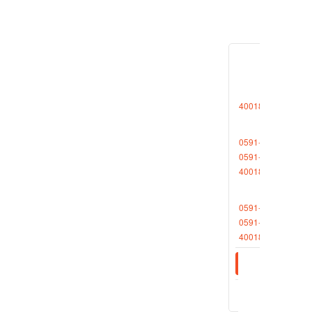
设，共建
额居世界
——
进，社
党的宗
4001868696转1
特色社会
——
0591-88013377
0591-87727306
传播，
4001868696转2
本性转
十周年
0591-88013380
文化自信
0591-87512570
4001868696转2
——
持续用
元。城
性跨越