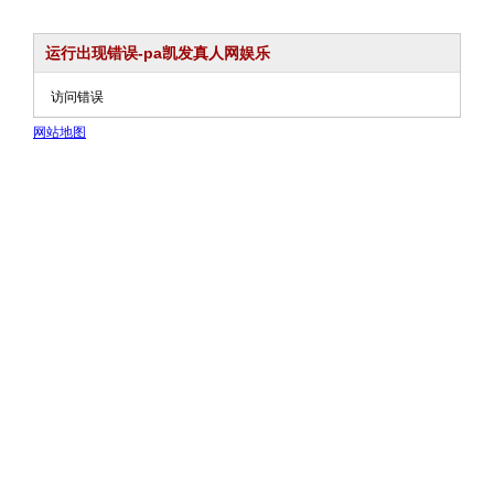
运行出现错误-pa凯发真人网娱乐
访问错误
网站地图