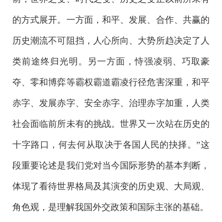
的方式展开。一方面，和平、发展、合作、共赢的
历史潮流不可阻挡，人心所向、大势所趋决定了人
类前途终归光明。另一方面，恃强凌弱、巧取豪
夺、零和博弈等霸权霸道霸凌行径危害深重，和平
赤字、发展赤字、安全赤字、治理赤字加重，人类
社会面临前所未有的挑战。世界又一次站在历史的
十字路口，何去何从取决于各国人民的抉择。”这
段重要论述是我们党对当今国际形势的基本判断，
体现了看待世界格局及其演变的历史观、大局观、
角色观，是理解我国外交政策和国际主张的基础。