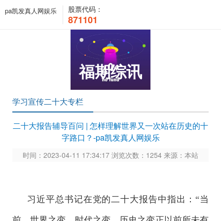
股票代码：
pa凯发真人网娱乐
871101
福期综讯
学习宣传二十大专栏
二十大报告辅导百问 | 怎样理解世界又一次站在历史的十
字路口？-pa凯发真人网娱乐
时间：2023-04-11 17:34:17 浏览次数：1254 来源：本站
习近平总书记在党的二十大报告中指出：“当
前，世界之变、时代之变、历史之变正以前所未有