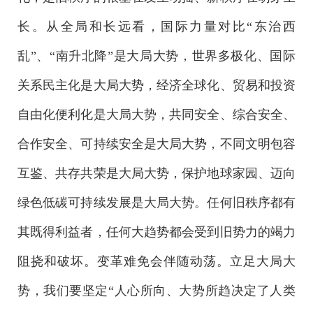
长。从全局和长远看，国际力量对比“东治西
乱”、“南升北降”是大局大势，世界多极化、国际
关系民主化是大局大势，经济全球化、贸易和投资
自由化便利化是大局大势，共同安全、综合安全、
合作安全、可持续安全是大局大势，不同文明包容
互鉴、共存共荣是大局大势，保护地球家园、迈向
绿色低碳可持续发展是大局大势。任何旧秩序都有
其既得利益者，任何大趋势都会受到旧势力的竭力
阻挠和破坏。变革难免会伴随动荡。立足大局大
势，我们要坚定“人心所向、大势所趋决定了人类