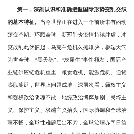
第一，深刻认识和准确把握国际形势变乱交织
的基本特征。
当今世界正在进入一个前所未有的动
荡变革期。环顾全球，新冠肺炎疫情持续肆虐，冲
突战乱此伏彼起，乌克兰危机久拖难决，极端天气
为害全球，“黑天鹅”、“灰犀牛”事件频发，国际产
业链供应链危机重重，粮食危机、能源危机、通货
膨胀蔓延，世界上问题成堆；深层次看，霸权主义
和强权政治阴魂不散，地缘政治博弈加剧，民粹主
义、保护主义、极端主义抬头，国际协调和全球治
理不畅，全球性难题层出不穷，全球治理赤字日益