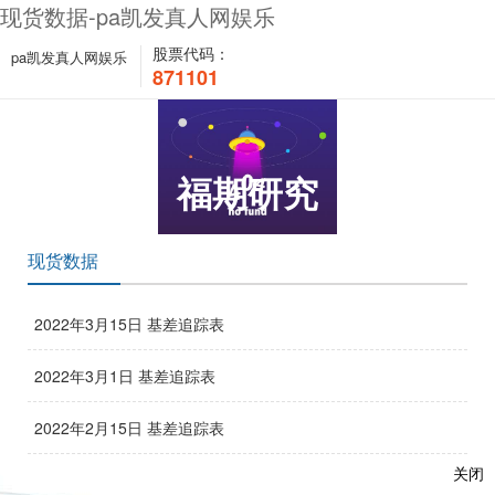
现货数据-pa凯发真人网娱乐
股票代码：
pa凯发真人网娱乐
871101
福期研究
现货数据
2022年3月15日 基差追踪表
2022年3月1日 基差追踪表
2022年2月15日 基差追踪表
关闭
2022年1月18日 基差追踪表