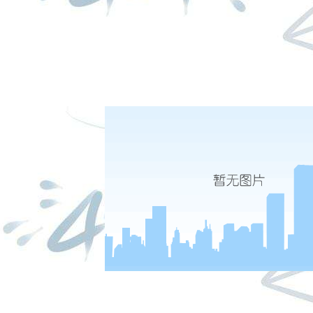
夜盘下单电话：
闻
4-11
二十大报告辅导百问 | 怎样理解世界又一次站在历史的十字路口？
2-08
习近平在学习贯彻党的二十大精神研讨班开班式上发表重要讲话强调 正确理解和大力推进中国式现代化
|
|
|
股份有限公司 本网站所载文章和数据仅供参考，使用前务请核实，风险自负。
四路75号海西商务大厦31层