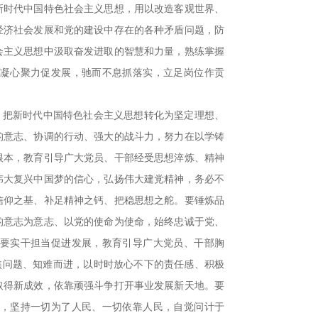
新时代中国特色社会主义思想，用以改造客观世界、
经济社会发展和党的建设中存在的各种矛盾问题，防
会主义思想中汲取奋发进取的智慧和力量，熟练掌握
凝心聚力促发展，驰而不息抓落实，立足岗位作贡
把新时代中国特色社会主义思想转化为坚定理想、
的意志、协调的行动、强大的战斗力，努力在以学铸
根本，教育引导广大党员、干部经受思想淬炼、精神
伟大复兴中国梦的信心，弘扬伟大建党精神，务必不
信仰之基、补足精神之钙、把稳思想之舵。要锤炼品
的意志为意志、以党的使命为使命，始终忠诚于党、
要实干担当促进发展，教育引导广大党员、干部胸
焦问题、知难而进，以时时放心不下的责任感、积极
取得新成效，依靠顽强斗争打开事业发展新天地。要
，坚持一切为了人民、一切依靠人民，自觉问计于