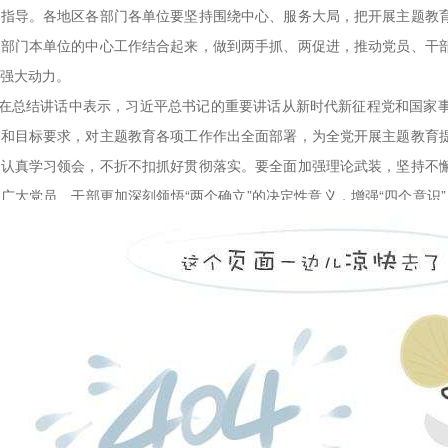
促指导。各地区各部门各单位要坚持围绕中心、服务大局，把开展主题教
本部门本单位的中心工作结合起来，做到两手抓、两促进，推动党员、干
强大动力。
总结讲话中表示，习近平总书记的重要讲话从新时代新征程党和国家事
义和目标要求，对主题教育各项工作作出全面部署，为全党开展主题教育
要认真学习领会，不折不扣抓好贯彻落实。要全面加强理论武装，坚持不
导广大党员、干部更加深刻领悟
“两个确立”的决定性意义，增强“四个意识
，运用党的创新理论研究新情况、解决新问题、总结新经验。要把问题整
改。要扑下身子真抓实干，推动高质量发展取得新成效。要走好新时代党
在线客服
让群众得实惠。要压实压紧领导责任，加强督促指导，圆满完成主题教育
央政治局委员、中央书记处书记，全国人大常委会党员副委员长，国
客服热线：
政协党员副主席，以及中央军委委员出席会议。
日盘下单电话：
电视电话会议形式召开，中央学习贯彻习近平新时代中国特色社会主义
疆生产建设兵团领导班子成员，中央和国家机关各部门、各人民团体，中
同志，主题教育中央指导组各组组长、副组长等参加会议。