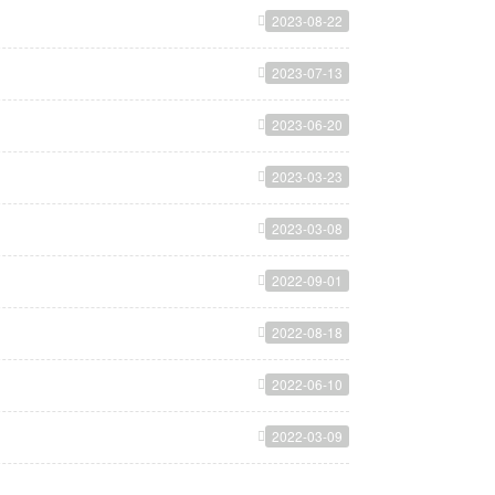
2023-08-22
2023-07-13
2023-06-20
2023-03-23
2023-03-08
2022-09-01
2022-08-18
2022-06-10
2022-03-09