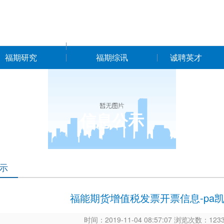
福期研究
福期综讯
诚聘英才
信息公示
示
福能期货增值税发票开票信息-pa
时间：2019-11-04 08:57:07 浏览次数：12