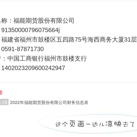
名称：福能期货股份有限公司
1350000796075664j
：福建省福州市鼓楼区五四路75号海西商务大厦31
591-87871730
行：中国工商银行福州市鼓楼支行
402023209600242947
闻
4-18
2022年福能期货股份有限公司财务信息表
8-08
2022年期货后续培训完成名单
在线客服
|
|
|
|