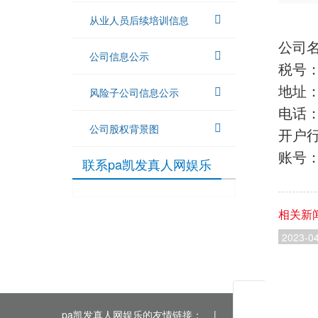
从业人员后续培训信息
公司
公司信息公示
税号：9
地址
风险子公司信息公示
电话：0
公司股权背景图
开户
账号：1
联系pa凯发真人网娱乐
相关新
2023-0
2022-0
pa凯发真人网娱乐的友情链接：
|
|
|
|
|