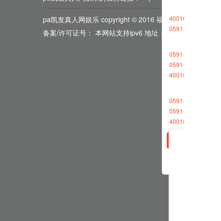
4001868696转1
pa凯发真人网娱乐 copyright © 2016 福能期货
0591-88265611
备案/许可证号： 本网站支持ipv6 地址：福州市鼓楼区五
0591-88013377
0591-87727306
4001868696转2
0591-88013380
0591-87512570
4001868696转2