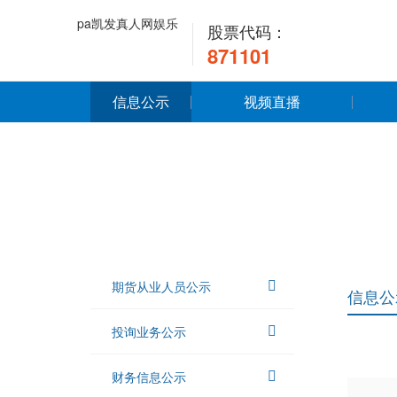
pa凯发真人网娱乐
股票代码：
871101
信息公示
视频直播
期货从业人员公示
信息公
投询业务公示
财务信息公示