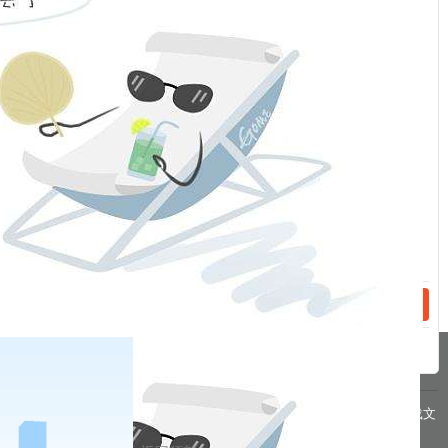
服
：
话：
相关新闻
话：
2020-08-04
跟总书记读历史 | 己所不欲，勿施于人
2019-06-05
一图读懂“不忘初心、牢记使命”主题教育工作会议
分享到
pa凯发真人网娱乐的友情链接：
|
|
|
|
|
|
|
|
pa凯发真人网娱乐 copyright © 2016 福能期货股份有限公司 本网站所载文
章和数据仅供参考，使用前务请核实，风险自负。