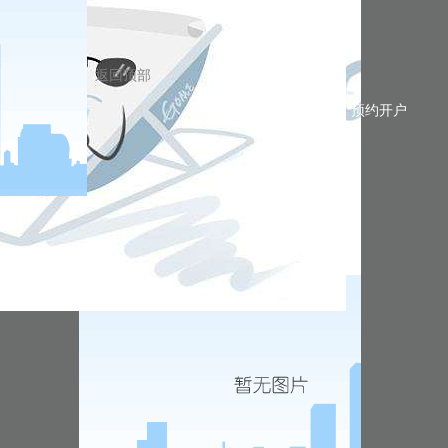
返回顶部
预约开户