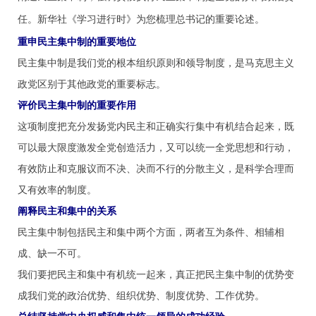
任。新华社《学习进行时》为您梳理总书记的重要论述。
重申民主集中制的重要地位
民主集中制是我们党的根本组织原则和领导制度，是马克思主义
政党区别于其他政党的重要标志。
评价民主集中制的重要作用
这项制度把充分发扬党内民主和正确实行集中有机结合起来，既
可以最大限度激发全党创造活力，又可以统一全党思想和行动，
有效防止和克服议而不决、决而不行的分散主义，是科学合理而
又有效率的制度。
阐释民主和集中的关系
民主集中制包括民主和集中两个方面，两者互为条件、相辅相
成、缺一不可。
我们要把民主和集中有机统一起来，真正把民主集中制的优势变
成我们党的政治优势、组织优势、制度优势、工作优势。