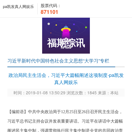
股票代码：
pa凯发真人网娱乐
871101
福期综讯
习近平新时代中国特色社会主义思想“大学习”专栏
政治局民主生活会，习近平大篇幅阐述这项制度-pa凯发
真人网娱乐
时间：2019-01-08 13:50:29 浏览次数：1845 来源：本站
【编前语】
中共中央政治局于12月25日至26日召开民主生活会，
习近平总书记主持会议并发表重要讲话。习近平在讲话中大篇幅
阐述民主集中制，强调贯彻执行民主集中制是全党的共同政治责