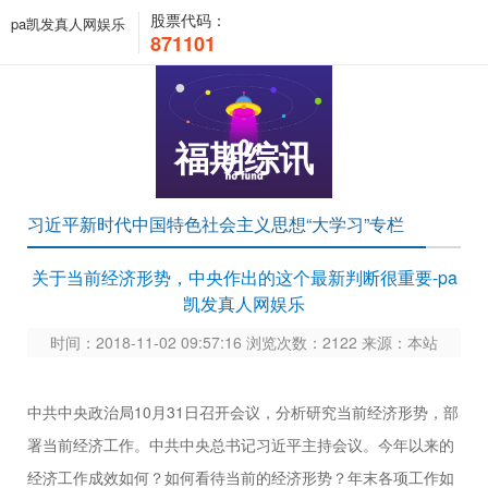
股票代码：
pa凯发真人网娱乐
871101
福期综讯
习近平新时代中国特色社会主义思想“大学习”专栏
关于当前经济形势，中央作出的这个最新判断很重要-pa
凯发真人网娱乐
时间：2018-11-02 09:57:16 浏览次数：2122 来源：本站
中共中央政治局10月31日召开会议，分析研究当前经济形势，部
署当前经济工作。中共中央总书记习近平主持会议。今年以来的
经济工作成效如何？如何看待当前的经济形势？年末各项工作如