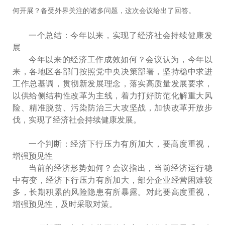
何开展？备受外界关注的诸多问题，这次会议给出了回答。
一个总结：今年以来，实现了经济社会持续健康发
展
今年以来的经济工作成效如何？会议认为，今年以
来，各地区各部门按照党中央决策部署，坚持稳中求进
工作总基调，贯彻新发展理念，落实高质量发展要求，
以供给侧结构性改革为主线，着力打好防范化解重大风
险、精准脱贫、污染防治三大攻坚战，加快改革开放步
伐，实现了经济社会持续健康发展。
一个判断：经济下行压力有所加大，要高度重视，
增强预见性
当前的经济形势如何？会议指出，当前经济运行稳
中有变，经济下行压力有所加大，部分企业经营困难较
多，长期积累的风险隐患有所暴露。对此要高度重视，
增强预见性，及时采取对策。