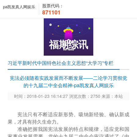
股票代码：
pa凯发真人网娱乐
871101
福期综讯
习近平新时代中国特色社会主义思想“大学习”专栏
宪法必须随着实践发展而不断发展——二论学习贯彻党
的十九届二中全会精神-pa凯发真人网娱乐
时间：2018-01-23 16:14:27 浏览次数：2750 来源：本站
宪法只有不断适应新形势、吸纳新经验、确认新成
果，才具有持久生命力。
准确把握我国宪法发展的特点和规律，适应党和国
家事业发展需要，党的十九届二中全会审议通过了《中