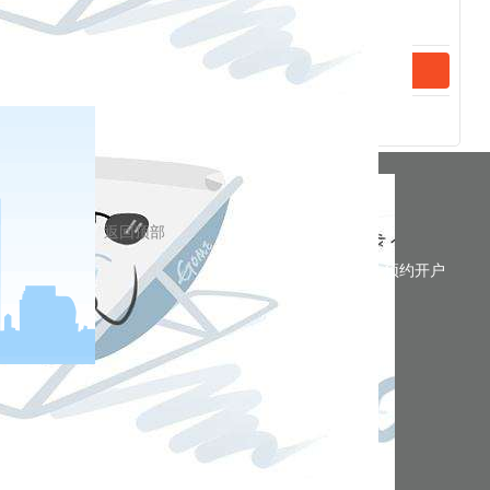
分享到
返回顶部
预约开户