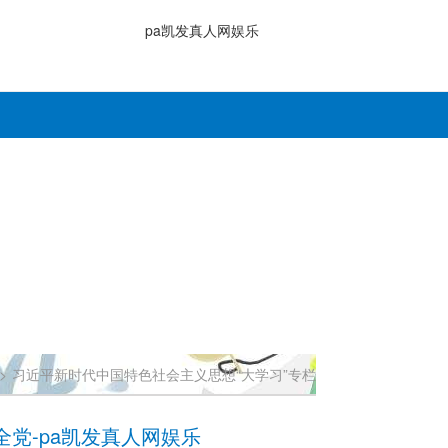
pa凯发真人网娱乐
>
习近平新时代中国特色社会主义思想“大学习”专栏
党-pa凯发真人网娱乐