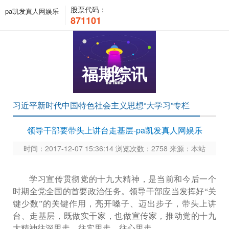
股票代码：
pa凯发真人网娱乐
871101
福期综讯
习近平新时代中国特色社会主义思想“大学习”专栏
领导干部要带头上讲台走基层-pa凯发真人网娱乐
时间：2017-12-07 15:36:14 浏览次数：2758 来源：本站
学习宣传贯彻党的十九大精神，是当前和今后一个
时期全党全国的首要政治任务。领导干部应当发挥好“关
键少数”的关键作用，亮开嗓子、迈出步子，带头上讲
台、走基层，既做实干家，也做宣传家，推动党的十九
大精神往深里走、往实里走、往心里走。