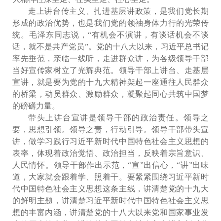
走上讲台传主义、扎进基层讲政策，是我们党长期
形成的政治优势，也是我们党的领袖身体力行的光荣传
统。毛泽东同志说，“有机会不演讲，有谈话机会不谈
话，就不是共产党员”。党的十八大以来，习近平总书记
率先垂范，亲临一线听，走进群众讲，为各级领导干部
当好宣传家树立了光辉典范。领导干部上讲台、走基层
宣讲，就是要为党的十九大精神架起一座通往人民群众
的桥梁，动员群众、激励群众，凝聚起同心共筑中国梦
的磅礴力量。
带头上讲台宣讲是领导干部的政治责任。领导之
要，思想引领。领导之责，行动引导。领导干部带头宣
讲，做学习践行习近平新时代中国特色社会主义思想的
表率，体现着政治觉悟、政治担当，反映着宗旨意识、
人民情怀。领导干部作出示范，“宣”出信心，“讲”出味
道，大家就会跟着学、照着干。要紧紧围绕习近平新时
代中国特色社会主义思想这条主线，讲清楚党的十九大
的鲜明主题，讲清楚习近平新时代中国特色社会主义思
想的丰富内涵，讲清楚党的十八大以来党和国家事业发