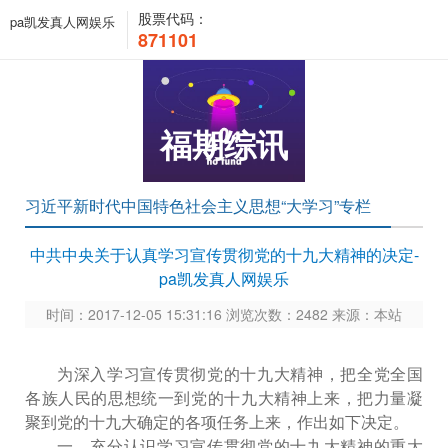
股票代码：
pa凯发真人网娱乐
871101
福期综讯
习近平新时代中国特色社会主义思想“大学习”专栏
中共中央关于认真学习宣传贯彻党的十九大精神的决定-
pa凯发真人网娱乐
时间：2017-12-05 15:31:16 浏览次数：2482 来源：本站
为深入学习宣传贯彻党的十九大精神，把全党全国
各族人民的思想统一到党的十九大精神上来，把力量凝
聚到党的十九大确定的各项任务上来，作出如下决定。
一、充分认识学习宣传贯彻党的十九大精神的重大