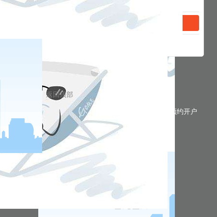
返回顶部
预约开户