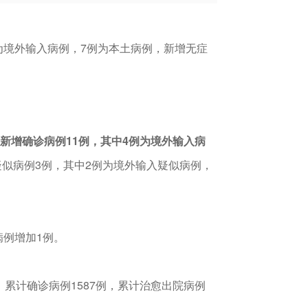
为境外输入病例，7例为本土病例，新增无症
新增确诊病例11例，其中4例为境外输入病
似病例3例，其中2例为境外输入疑似病例，
病例增加1例。
。累计确诊病例1587例，累计治愈出院病例