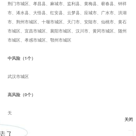
荆门市城区、孝昌县、麻城市、监利县、黄梅县、蕲春县、钟祥
市、浠水县、大悟县、红安县、云梦县、应城市、广水市、洪湖
市、荆州市城区、十堰市城区、天门市、安陆市、仙桃市、黄石
市城区、宜昌市城区、襄阳市城区、汉川市、黄冈市城区、随州
市城区、孝感市城区、鄂州市城区
中风险（1个）
武汉市城区
高风险（0个）
无
关闭
武汉市13个城区风险等级一览表