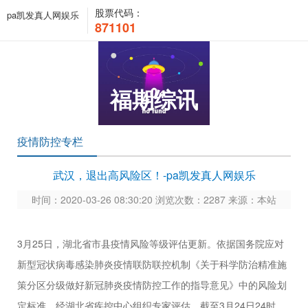
股票代码：
pa凯发真人网娱乐
871101
福期综讯
疫情防控专栏
武汉，退出高风险区！-pa凯发真人网娱乐
时间：2020-03-26 08:30:20 浏览次数：2287 来源：本站
3月25日，湖北省市县疫情风险等级评估更新。依据国务院应对
新型冠状病毒感染肺炎疫情联防联控机制《关于科学防治精准施
策分区分级做好新冠肺炎疫情防控工作的指导意见》中的风险划
定标准，经湖北省疾控中心组织专家评估，截至3月24日24时，