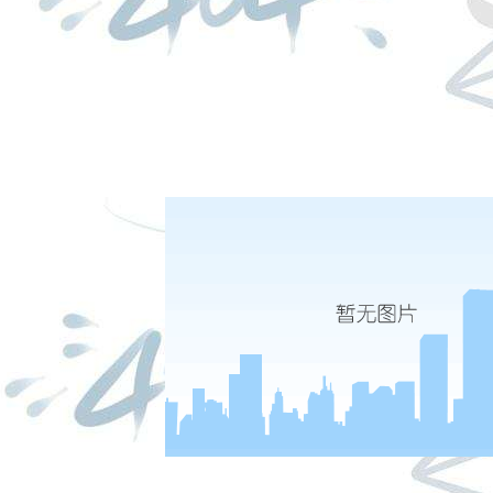
四路75号海西商务大厦31层
夜盘下单电话：