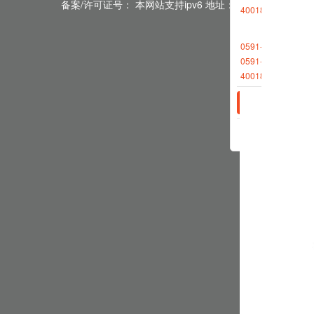
备案/许可证号： 本网站支持ipv6 地址：福州市鼓楼区五
4001868696转2
0591-88013380
0591-87512570
4001868696转2