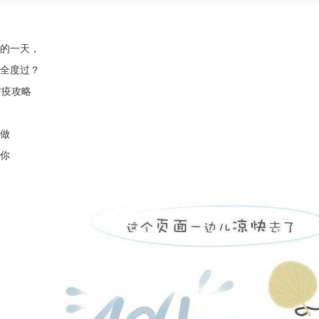
的一天，
全度过？
防疫攻略
做
你