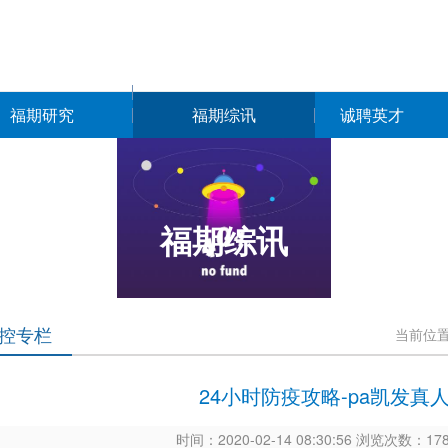
福期研究
福期综讯
诚聘英才
福期综讯
控专栏
当前位
24小时防疫攻略-pa凯发真
时间：2020-02-14 08:30:56 浏览次数：1