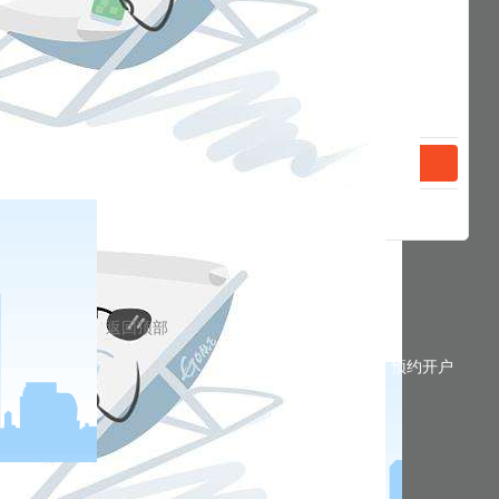
返回顶部
预约开户