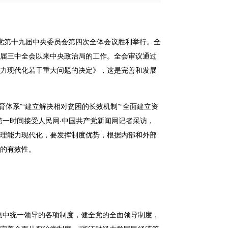
共产党第十九届中央委员会第四次全体会议胜利举行。全
届三中全会以来中央政治局的工作。全会审议通过
力现代化若干重大问题的决定》，这是完善和发展
育体系”“建立解决相对贫困的长效机制”“全面建立资
第一时间接受人民网·中国共产党新闻网记者采访，
理能力现代化，要发挥制度优势，根据内部和外部
的有效性。
集中统一领导的各项制度，健全党的全面领导制度，