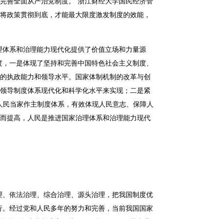
完善全面从严治党制度。”浙江财经大学国民经济管
将政策贯彻到底，才能最大限度激发制度的效能，
理体系和治理能力现代化提供了价值立场和力量源
度，
一是体现了坚持和完善中国特色社会主义制度、
的执政能力和领导水平。国家体制机制的改革与创
领导制度体系现代化和科学化水平来实现；
二是紧
人民当家作主制度体系，有效体现人民意志、保障人
而提高，人民是推进国家治理体系和治理能力现代
理、依法治理、综合治理、源头治理，把我国制度优
行。经过党和人民多年的努力和完善，当前我国国家