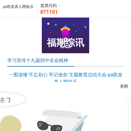
股票代码：
pa凯发真人网娱乐
871101
福期综讯
学习宣传十九届四中全会精神
一图读懂“不忘初心 牢记使命”主题教育总结大会-pa凯发
真人网娱乐
关闭
时间：2020-01-14 08:49:44 浏览次数：77770 来源：本站
服
：
相关新闻
2019-12-18
历史交汇点上的伟大宣示——党的十九届四中全会侧记