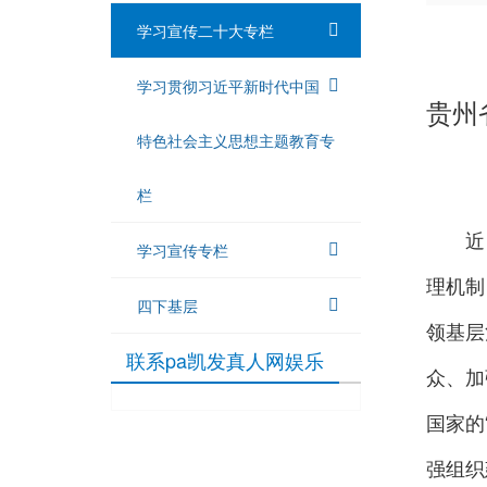
学习宣传二十大专栏
学习贯彻习近平新时代中国
贵州
特色社会主义思想主题教育专
栏
近
学习宣传专栏
理机制
四下基层
领基层
联系pa凯发真人网娱乐
众、加
国家的
强组织