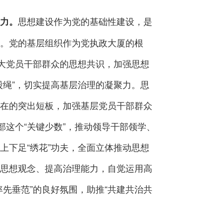
思想建设作为党的基础性建设，是
聚力。
。党的基层组织作为党执政大厦的根
广大党员干部群众的思想共识，加强思想
股绳”，切实提高基层治理的凝聚力。思
在的突出短板，加强基层党员干部群众
部这个“关键少数”，推动领导干部领学、
上下足“绣花”功夫，全面立体推动思想
思想观念、提高治理能力，自觉运用高
先垂范”的良好氛围，助推“共建共治共