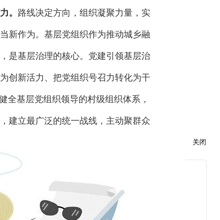
撑力。
路线决定方向，组织凝聚力量，实
当新作为。基层党组织作为推动城乡融
，是基层治理的核心。党建引领基层治
为创新活力、把党组织号召力转化为干
要健全基层党组织领导的村级组织体系，
，建立最广泛的统一战线，主动聚群众
关闭
，开创共赢局面，逐步形成民主建言、
覆盖，持续增强基层党组织的政治功能
增进人民福祉中担当尽责、主动作为，
治理创新体系。