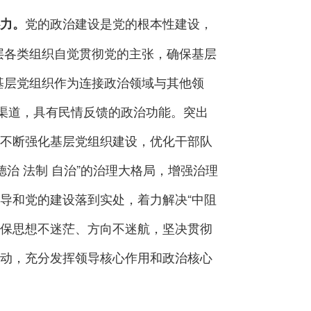
党的政治建设是党的根本性建设，
心力。
层各类组织自觉贯彻党的主张，确保基层
基层党组织作为连接政治领域与其他领
要渠道，具有民情反馈的政治功能。突出
不断强化基层党组织建设，优化干部队
德治 法制 自治”的治理大格局，增强治理
导和党的建设落到实处，着力解决“中阻
确保思想不迷茫、方向不迷航，坚决贯彻
动，充分发挥领导核心作用和政治核心