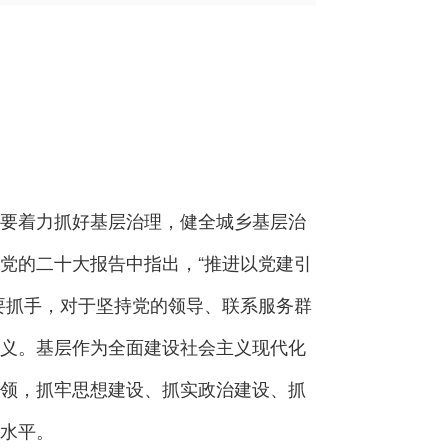
要着力抓好基层治理，健全城乡基层治
党的二十大报告中指出，“推进以党建引
要抓手，对于坚持党的领导、联系服务群
义。基层作为全面建设社会主义现代化
”之领，抓牢思想建设、抓实政治建设、抓
水平。