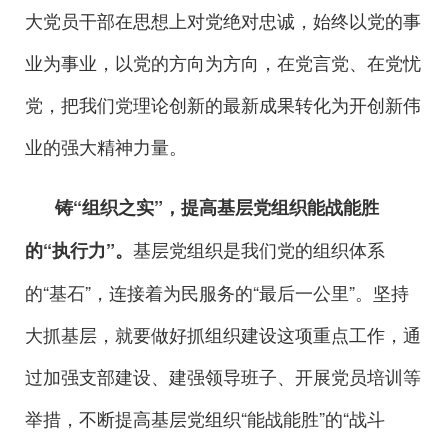
大党员干部在思想上对党绝对忠诚，始终以党的事
业为事业，以党的方向为方向，在党言党、在党忧
党，把我们党理论创新的最新成果转化为开创新伟
业的强大精神力量。
铸“组织之实”，提高基层党组织能战能胜
基层党组织是我们党的组织体系
的“执行力”。
的“基石”，连接着为民服务的“最后一公里”。坚持
大抓基层，就要做好抓组织建设这项重点工作，通
过加强支部建设、建强领导班子、开展党员培训等
举措，不断提高基层党组织“能战能胜”的“战斗