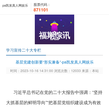
股票代码：
pa凯发真人网娱乐
871101
福期综讯
学习宣传二十大专栏
基层党建创新要“形实兼备”-pa凯发真人网娱乐
时间：2023-10-16 14:31:00 浏览次数：12033 来源：本站
习近平总书记在党的二十大报告中强调：“坚持
大抓基层的鲜明导向”“把基层党组织建设成为有效