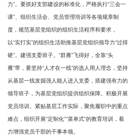
力”。要抓好支部建设的标准化，严格执行“三会一
课”、组织生活会、党员管理培训等各项规章制
度，规范基层党组织的组织生活程序和要求，
以“实打实”的组织生活助推基层党组织领导力“过得
硬”。建强支委班子。“群雁”飞得好，全靠“头
雁”带，要坚持“人才在一线”的选人用人理念，坚持
从基层一线发掘强人能人进入支委，搭建强有力的
领导班子，为基层党组织提供组织保障。积极开展
党员培训。紧贴基层工作实际，聚焦履职中的重点
难点，组织开展“定制化”“菜单式”的教育培训，着
力增强党员干部的干事本领。