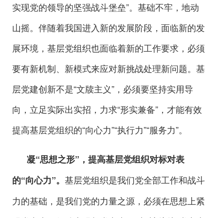
实现党的领导的坚强战斗堡垒”。基础不牢，地动
山摇。伴随着我国进入新的发展阶段，面临新的发
展环境，基层党组织也面临着新的工作要求，必须
要有新机制、新模式来应对新挑战处理新问题。基
层党建创新不是“文牍主义”，必须要坚持实用导
向，立足实际出实招，力求“形实兼备”，才能有效
提高基层党组织的“向心力”“执行力”“服务力”。
凝“思想之形”，提高基层党组织对标对表
基层党组织是我们党全部工作和战斗
的“向心力”。
力的基础，是我们党的力量之源，必须在思想上紧