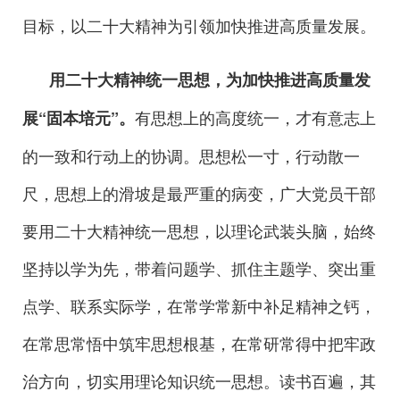
目标，以二十大精神为引领加快推进高质量发展。
用二十大精神统一思想，为加快推进高质量发
有思想上的高度统一，才有意志上
展“固本培元”。
的一致和行动上的协调。思想松一寸，行动散一
尺，思想上的滑坡是最严重的病变，广大党员干部
要用二十大精神统一思想，以理论武装头脑，始终
坚持以学为先，带着问题学、抓住主题学、突出重
点学、联系实际学，在常学常新中补足精神之钙，
在常思常悟中筑牢思想根基，在常研常得中把牢政
治方向，切实用理论知识统一思想。读书百遍，其