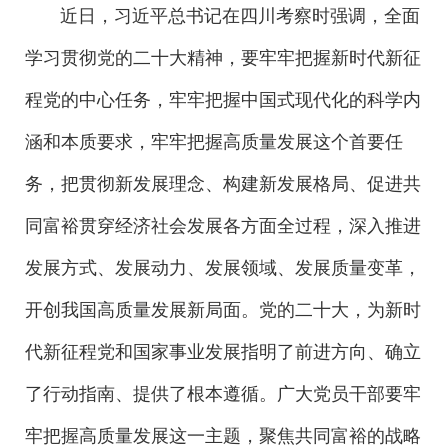
近日，习近平总书记在四川考察时强调，全面
学习贯彻党的二十大精神，要牢牢把握新时代新征
程党的中心任务，牢牢把握中国式现代化的科学内
涵和本质要求，牢牢把握高质量发展这个首要任
务，把贯彻新发展理念、构建新发展格局、促进共
同富裕贯穿经济社会发展各方面全过程，深入推进
发展方式、发展动力、发展领域、发展质量变革，
开创我国高质量发展新局面。党的二十大，为新时
代新征程党和国家事业发展指明了前进方向、确立
了行动指南、提供了根本遵循。广大党员干部要牢
牢把握高质量发展这一主题，聚焦共同富裕的战略