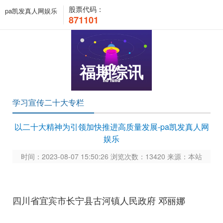
股票代码：
pa凯发真人网娱乐
871101
福期综讯
学习宣传二十大专栏
以二十大精神为引领加快推进高质量发展-pa凯发真人网
娱乐
时间：2023-08-07 15:50:26 浏览次数：13420 来源：本站
四川省宜宾市长宁县古河镇人民政府 邓丽娜