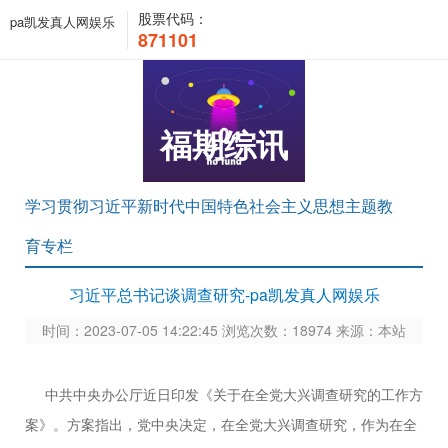
股票代码：
pa凯发真人网娱乐
871101
福期综讯
学习贯彻习近平新时代中国特色社会主义思想主题教
育专栏
习近平总书记谈调查研究-pa凯发真人网娱乐
时间：2023-07-05 14:22:45 浏览次数：18974 来源：本站
中共中央办公厅近日印发《关于在全党大兴调查研究的工作方
案》。方案指出，党中央决定，在全党大兴调查研究，作为在全