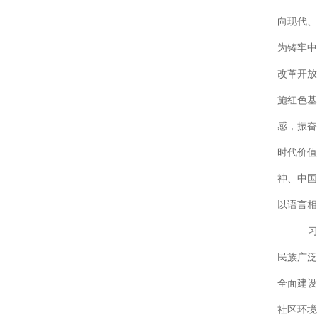
向现代、
为铸牢中
改革开放
施红色基
感，振奋
时代价值
神、中国
以语言相
民族广泛
全面建设
社区环境