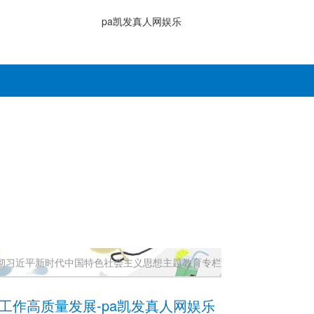
pa凯发真人网娱乐
彻习近平新时代中国特色社会主义思想主题教育专栏
工作高质量发展-pa凯发真人网娱乐