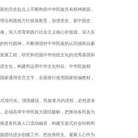
新的历史起点上不断构筑中华民族共有精神家园，
理论和路线方针政策教育，加强党史、新中国史、
魂，深入培育和践行社会主义核心价值观。深入实
的时代精神，不断增强对中华民族的认同感和自豪
发展工程，研究和挖掘中华传统文化的优秀基因和
进文化，构建和运用中华文化特征、中华民族精
国家通用语言文字，全面推行使用国家统编教材，
国式现代化。强国建设、民族复兴的进程，必然是各
。必须高举中华民族大团结旗帜，把推动各民族为
推进各民族人口流动融居，构建互嵌式社会结构和
族团结进步创建工作。把改善民生、凝聚人心作为