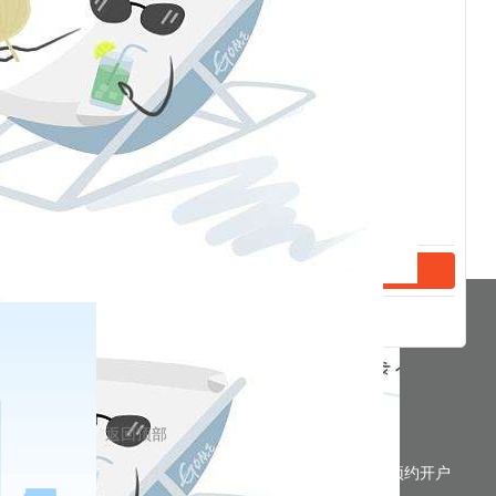
分享到
返回顶部
预约开户