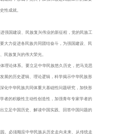
史性成就。
推进强国建设、民族复兴伟业的新征程，党的民族工
要大力促进各民族共同团结奋斗，为强国建设、民
、民族复兴的伟大荣光。
同体理论体系。要立足中华民族悠久历史，把马克思
发展的历史逻辑、理论逻辑，科学揭示中华民族形
深化中华民族共同体重大基础性问题研究，加快形
学者的积极性主动性创造性，加强青年专家学者的
出立足中国历史、解读中国实践、回答中国问题的
家园。必须顺应中华民族从历史走向未来、从传统走