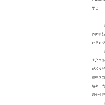
思想，开
作面临新
族复兴凝
主义民族
成和发展
成中国自
培养，为
原创性理