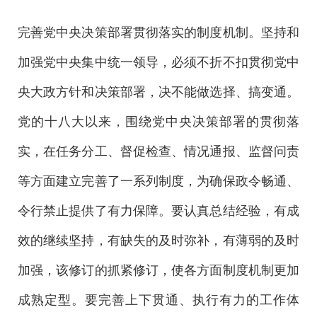
完善党中央决策部署贯彻落实的制度机制。坚持和
加强党中央集中统一领导，必须不折不扣贯彻党中
央大政方针和决策部署，决不能做选择、搞变通。
党的十八大以来，围绕党中央决策部署的贯彻落
实，在任务分工、督促检查、情况通报、监督问责
等方面建立完善了一系列制度，为确保政令畅通、
令行禁止提供了有力保障。要认真总结经验，有成
效的继续坚持，有缺失的及时弥补，有薄弱的及时
加强，该修订的抓紧修订，使各方面制度机制更加
成熟定型。要完善上下贯通、执行有力的工作体