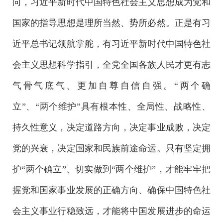
向，习近平新时代中国特色社会主义思想成为党和
国家的指导思想是理所当然、势所必然。正是有习
近平总书记领航掌舵，有习近平新时代中国特色社
会主义思想科学指引，全党全国各族人民才更有志
气骨气底气、更加自尊自信自强。“两个确
立”、“两个维护”具有根本性、全局性、战略性、
持久性意义，决定道路方向，决定事业成败，决定
党的兴衰，决定国家和民族前途命运。只有坚定拥
护“两个确立”、切实做到“两个维护”，才能牢牢把
握党和国家事业发展的正确方向、确保中国特色社
会主义事业行稳致远，才能将中国发展进步的命运