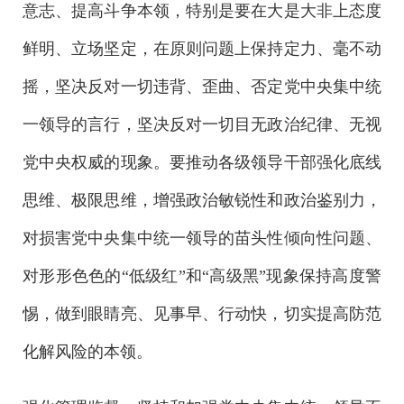
意志、提高斗争本领，特别是要在大是大非上态度
鲜明、立场坚定，在原则问题上保持定力、毫不动
摇，坚决反对一切违背、歪曲、否定党中央集中统
一领导的言行，坚决反对一切目无政治纪律、无视
党中央权威的现象。要推动各级领导干部强化底线
思维、极限思维，增强政治敏锐性和政治鉴别力，
对损害党中央集中统一领导的苗头性倾向性问题、
对形形色色的“低级红”和“高级黑”现象保持高度警
惕，做到眼睛亮、见事早、行动快，切实提高防范
化解风险的本领。