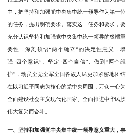
中，把坚持和加强党中央集中统一领导作为第一位
的任务，提出明确要求。落实这一任务和要求，要
充分认识坚持和加强党中央集中统一领导的极端重
要性，深刻领悟“两个确立”的决定性意义，增
强“四个意识”、坚定“四个自信”、做到“两个维
护”，动员全党全军全国各族人民更加紧密地团结
在以习近平同志为核心的党中央周围，万众一心为
全面建设社会主义现代化国家、全面推进中华民族
伟大复兴而奋斗。
一、坚持和加强党中央集中统一领导意义重大，事