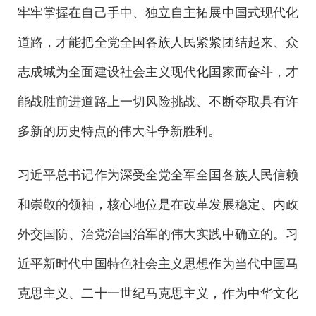
牢牢掌握在自己手中、独立自主拓展中国式现代化
道路，才能把全党全国各族人民紧紧团结起来、众
志成城为全面建设社会主义现代化国家而奋斗，才
能战胜前进道路上一切风险挑战、不断夺取具有许
多新的历史特点的伟大斗争新胜利。
习近平总书记作为深受全党全军全国各族人民信赖
和崇敬的领袖，核心地位是在改革发展稳定、内政
外交国防、治党治国治军的伟大实践中确立的。习
近平新时代中国特色社会主义思想作为当代中国马
克思主义、二十一世纪马克思主义，作为中华文化