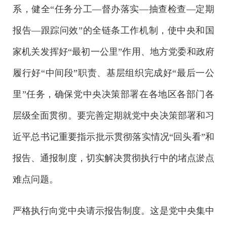
系，健全“任务分工—督办落实—抽查检查—定期
报告—跟踪问效”的全链条工作机制，使中央和国
家机关发挥好“最初一公里”作用、地方党委和政府
履行好“中间段”职责、基层组织完成好“最后一公
里”任务，确保党中央决策部署在各地区各部门各
层级全面贯彻。要完善定期就党中央决策部署和习
近平总书记重要指示批示贯彻落实情况“回头看”和
报告、通报制度，切实解决贯彻执行中的堵点淤点
难点问题。
严格执行向党中央请示报告制度。这是党中央集中