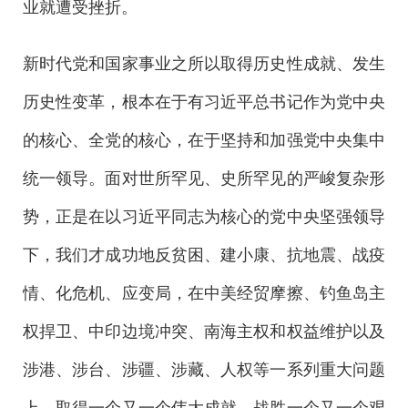
业就遭受挫折。
新时代党和国家事业之所以取得历史性成就、发生
历史性变革，根本在于有习近平总书记作为党中央
的核心、全党的核心，在于坚持和加强党中央集中
统一领导。面对世所罕见、史所罕见的严峻复杂形
势，正是在以习近平同志为核心的党中央坚强领导
下，我们才成功地反贫困、建小康、抗地震、战疫
情、化危机、应变局，在中美经贸摩擦、钓鱼岛主
权捍卫、中印边境冲突、南海主权和权益维护以及
涉港、涉台、涉疆、涉藏、人权等一系列重大问题