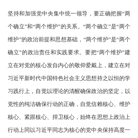
坚持和加强党中央集中统一领导，要正确把握“两
个确立”和“两个维护”的关系。“两个确立”是“两个
维护”的政治前提和思想基础，“两个维护”是“两个
确立”的政治责任和实践要求。要把“两个维护”建
立在对党的核心发自内心的敬仰爱戴上，建立在对
习近平新时代中国特色社会主义思想持之以恒的学
习践行上，自觉以理论的清醒确保政治的坚定，以
党性的纯洁确保行动的正确，自觉信赖核心、维护
核心、紧跟核心、捍卫核心，始终在思想上政治上
行动上同以习近平同志为核心的党中央保持高度一