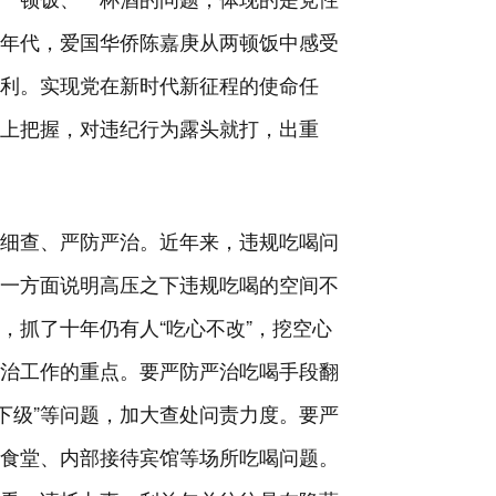
年代，爱国华侨陈嘉庚从两顿饭中感受
利。实现党在新时代新征程的使命任
上把握，对违纪行为露头就打，出重
细查、严防严治。近年来，违规吃喝问
一方面说明高压之下违规吃喝的空间不
，抓了十年仍有人“吃心不改”，挖空心
治工作的重点。要严防严治吃喝手段翻
吃下级”等问题，加大查处问责力度。要严
食堂、内部接待宾馆等场所吃喝问题。