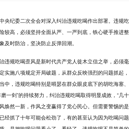
中央纪委二次全会对深入纠治违规吃喝作出部署。违规吃
险较高，必须坚持全面从严、一严到底，铁心硬手推进整
象及时防治，坚决防止反弹回潮。
治违规吃喝歪风是新时代共产党人徙木立信之举，必须毫
定实施八项规定开局破题，从群众反映强烈的问题抓起，
当中，违规吃喝特别是嘚瑟在群众眼皮底下的胡吃海塞、
年磨一剑”的持续努力，纠治违规吃喝取得明显成效，“几
风焕然一新，作风之变赢得了党心民心。但需要警惕的是
已经抓了十年可能会松劲了，有的甚至认为因为吃喝问题
质，是把吃喝问题看小了、看轻了。违规吃喝不是简单的