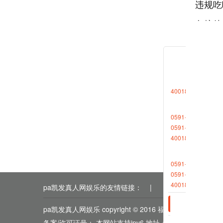
违规吃
务接待
弘扬艰
锋）
4001868696转1
相关新
0591-88013377
0591-87727306
2023-0
4001868696转2
2023-0
0591-88013380
0591-87512570
4001868696转2
pa凯发真人网娱乐的友情链接：
|
|
|
|
|
pa凯发真人网娱乐 copyright © 2016 福能期货
备案/许可证号： 本网站支持ipv6 地址：福州市鼓楼区五