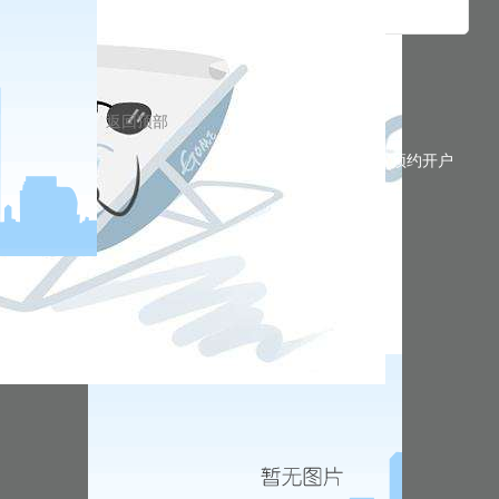
返回顶部
预约开户