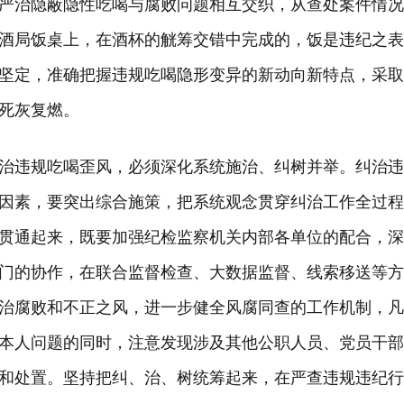
严治隐蔽隐性吃喝与腐败问题相互交织，从查处案件情况
酒局饭桌上，在酒杯的觥筹交错中完成的，饭是违纪之表
坚定，准确把握违规吃喝隐形变异的新动向新特点，采取
死灰复燃。
治违规吃喝歪风，必须深化系统施治、纠树并举。纠治违
因素，要突出综合施策，把系统观念贯穿纠治工作全过程
贯通起来，既要加强纪检监察机关内部各单位的配合，深
门的协作，在联合监督检查、大数据监督、线索移送等方
治腐败和不正之风，进一步健全风腐同查的工作机制，凡
本人问题的同时，注意发现涉及其他公职人员、党员干部
和处置。坚持把纠、治、树统筹起来，在严查违规违纪行