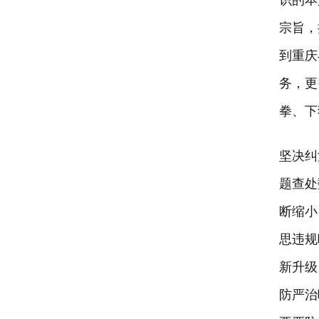
宗旨，
到重庆
务，更
拳、下
坚决纠
题查处
断缩小
思违规
新升级
防严治