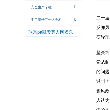
安全生产专栏
二十届
学习宣传二十大专栏
反弹风
联系pa凯发真人网娱乐
变异现
坚决纠
党从制
的问题
过“十
党风政
人认为
识的本