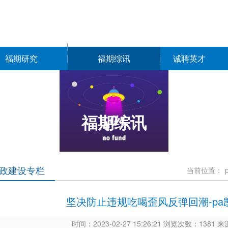
福期研究
福期综讯
诚聘英才
福期综讯
政建设专栏
当前位置：
坚决防止违规吃喝歪风反弹回潮-pa
时间：2023-02-27 15:26:21 浏览次数：13