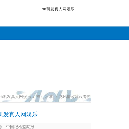
pa凯发真人网娱乐
pa凯发真人网娱乐
>
福期综讯
>
党风廉政建设专栏
凯发真人网娱乐
81 来源：中国纪检监察报