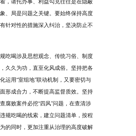
看，请托办事、利益勾兑往往是在隐蔽
象、局是问题之关键。要始终保持高度
有针对性的措施深入纠治，坚决防止不
规吃喝涉及思想观念、传统习俗、制度
，久久为功，直至化风成俗。坚持把各
化运用“室组地”联动机制，又要密切与
面形成合力，不断提高监督质效。坚持
查腐败案件必挖“四风”问题，在查清涉
违规吃喝的线索，建立问题清单，按程
为的同时，更加注重从治理的高度破解