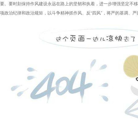
要。要时刻保持作风建设永远在路上的坚韧和执着，进一步增强坚定不移
项政治纪律和政治规矩，以斗争精神抓作风、反“四风”，将严的基调、
在线客服
闻
客服热线：
4-28
中央纪委国家监委公开通报十起违反中央八项规定精神典型问题
4-28
严查严防节日病
日盘下单电话：
|
|
|
夜盘下单电话：
股份有限公司 本网站所载文章和数据仅供参考，使用前务请核实，风险自负。
四路75号海西商务大厦31层