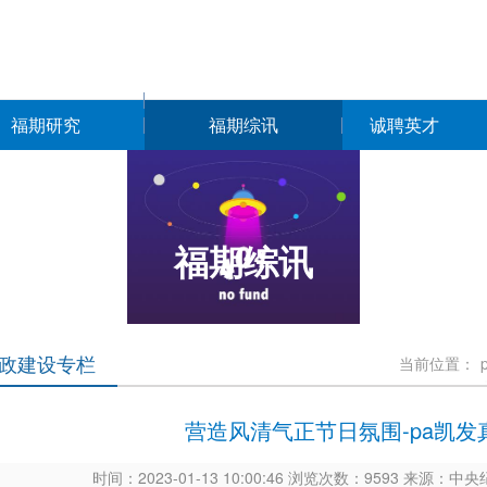
福期研究
福期综讯
诚聘英才
福期综讯
政建设专栏
当前位置：
营造风清气正节日氛围-pa凯发
时间：2023-01-13 10:00:46 浏览次数：9593 来