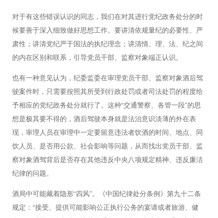
对于有这些错误认识的同志，我们在对其进行党纪政务处分的时
候要善于深入细致做好思想工作。要讲清依规量纪的必要性、严
肃性；讲清党纪严于国法的执纪理念；讲清情、理、法、纪之间
的内在区别和联系，引导党员干部、监察对象端正认识。
也有一种意见认为，纪委监委在审理党员干部、监察对象酒后驾
驶案件时，只需要按照其所受到行政处罚或者司法处罚的程度给
予相应的党纪政务处分就行了。这种“交通警察、各管一段”的思
想是极其要不得的，酒后驾驶本身就是法治意识淡薄的外在表
现，审理人员在审理中一定要留意违法者饮酒的时间、地点、同
饮人员、是否用公款、社会影响等问题，从而找出党员干部、监
察对象酒驾背后是否存在其他违反中央八项规定精神、违反廉洁
纪律的问题。
酒局中可能藏着隐形“四风”。《中国纪律处分条例》第九十二条
规定：“接受、提供可能影响公正执行公务的宴请或者旅游、健