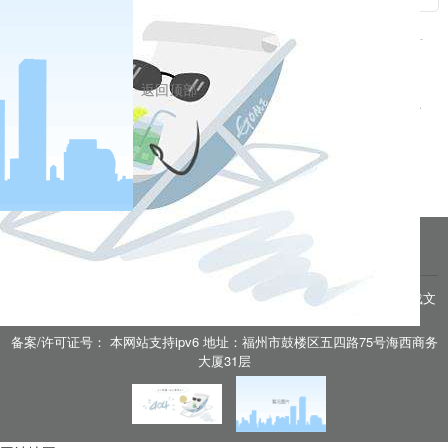
相关新闻
返回顶部
2023-04-28
中央纪委国家监委公开通报十起违反中央八项规定精神典型问题
2023-04-28
严查严防节日病
分享到
pa凯发真人网娱乐的友情链接：
|
|
|
|
|
|
|
|
pa凯发真人网娱乐 copyright © 2016 福能期货股份有限公司 本网站所载文
章和数据仅供参考，使用前务请核实，风险自负。
备案/许可证号： 本网站支持ipv6 地址：福州市鼓楼区五四路75号海西商务
户
大厦31层