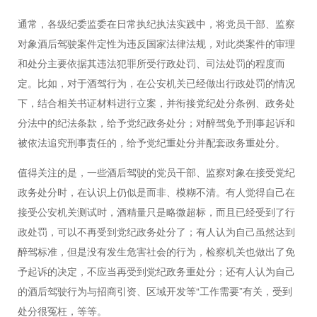
通常，各级纪委监委在日常执纪执法实践中，将党员干部、监察
对象酒后驾驶案件定性为违反国家法律法规，对此类案件的审理
和处分主要依据其违法犯罪所受行政处罚、司法处罚的程度而
定。比如，对于酒驾行为，在公安机关已经做出行政处罚的情况
下，结合相关书证材料进行立案，并衔接党纪处分条例、政务处
分法中的纪法条款，给予党纪政务处分；对醉驾免予刑事起诉和
被依法追究刑事责任的，给予党纪重处分并配套政务重处分。
值得关注的是，一些酒后驾驶的党员干部、监察对象在接受党纪
政务处分时，在认识上仍似是而非、模糊不清。有人觉得自己在
接受公安机关测试时，酒精量只是略微超标，而且已经受到了行
政处罚，可以不再受到党纪政务处分了；有人认为自己虽然达到
醉驾标准，但是没有发生危害社会的行为，检察机关也做出了免
予起诉的决定，不应当再受到党纪政务重处分；还有人认为自己
的酒后驾驶行为与招商引资、区域开发等“工作需要”有关，受到
处分很冤枉，等等。