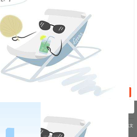
服
：
话：
相关新闻
话：
2023-04-05
清明节消防安全提示九宫格图
2023-02-20
燃气安全常识请收好！
分享到
pa凯发真人网娱乐的友情链接：
|
|
|
|
|
|
|
|
pa凯发真人网娱乐 copyright © 2016 福能期货股份有限公司 本网站所载文
章和数据仅供参考，使用前务请核实，风险自负。
返回顶部