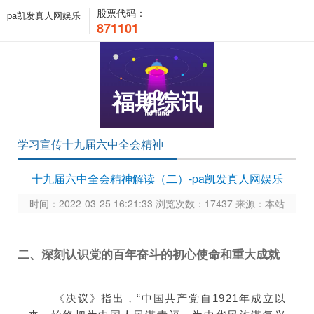
股票代码：
pa凯发真人网娱乐
871101
福期综讯
学习宣传十九届六中全会精神
十九届六中全会精神解读（二）-pa凯发真人网娱乐
时间：2022-03-25 16:21:33 浏览次数：17437 来源：本站
二、深刻认识党的百年奋斗的初心使命和重大成就
《决议》指出，“中国共产党自1921年成立以