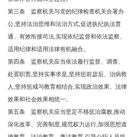
第三条 监察机关与党的纪律检查机关合署办
公,坚持法治思维和法治方式,促进执纪执法贯
通、有效衔接司法,实现依纪监督和依法监察、
适用纪律和适用法律有机融合。
第四条 监察机关应当依法履行监督、调查、
处置职责,坚持实事求是,坚持惩前毖后、治病救
人,坚持惩戒与教育相结合,实现政治效果、法律
效果和社会效果相统一。
第五条 监察机关应当坚定不移惩治腐败,推动
深化改革、完善制度,规范权力运行,加强思想道
德教育、法治教育、廉洁教育,引导公职人员提