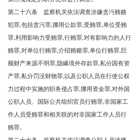
第二十六条 监察机关依法调查涉嫌贪污贿赂
犯罪,包括贪污罪,挪用公款罪,受贿罪,单位受贿
罪,利用影响力受贿罪,行贿罪,对有影响力的人行
贿罪,对单位行贿罪,介绍贿赂罪,单位行贿罪,巨
额财产来源不明罪,隐瞒境外存款罪,私分国有资
产罪,私分罚没财物罪,以及公职人员在行使公权
力过程中实施的职务侵占罪,挪用资金罪,对外国
公职人员、国际公共组织官员行贿罪,非国家工
作人员受贿罪和相关联的对非国家工作人员行
贿罪。