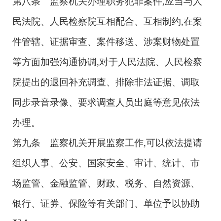
第八条 监察机关办理职务犯罪案件,应当与人
民法院、人民检察院互相配合、互相制约,在案
件管辖、证据审查、案件移送、涉案财物处置
等方面加强沟通协调,对于人民法院、人民检察
院提出的退回补充调查、排除非法证据、调取
同步录音录像、要求调查人员出庭等意见依法
办理。
第九条 监察机关开展监察工作,可以依法提请
组织人事、公安、国家安全、审计、统计、市
场监管、金融监管、财政、税务、自然资源、
银行、证券、保险等有关部门、单位予以协助