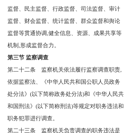
监督、民主监督、行政监督、司法监督、审计
监督、财会监督、统计监督、群众监督和舆论
监督等贯通协调,健全信息、资源、成果共享等
机制,形成监督合力。
第三节
监察调查
第二十二条 监察机关依法履行监察调查职责,
依据监察法、《中华人民共和国公职人员政务
处分法》(以下简称政务处分法)和《中华人民共
和国刑法》(以下简称刑法)等规定对职务违法和
职务犯罪进行调查。
第二十三条 监察机关负责调查的职务违法是