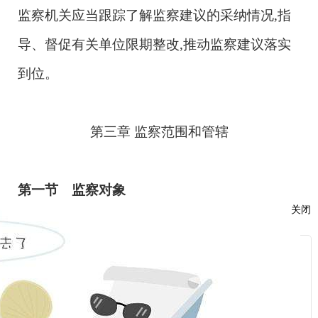
监察机关应当跟踪了解监察建议的采纳情况,指
导、督促有关单位限期整改,推动监察建议落实
到位。
第三章
监察范围和管辖
第一节 监察对象
关闭
第三十七条 监察机关依法对所有行使公权力
的公职人员进行监察,实现国家监察全面覆盖。
服
第三十八条 监察法第十五条第一项所称公务
：
员范围,依据《中华人民共和国公务员法》(以下