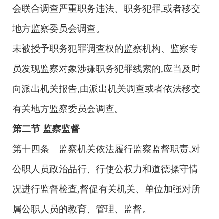
会联合调查严重职务违法、职务犯罪,或者移交
地方监察委员会调查。
未被授予职务犯罪调查权的监察机构、监察专
员发现监察对象涉嫌职务犯罪线索的,应当及时
向派出机关报告,由派出机关调查或者依法移交
有关地方监察委员会调查。
第二节
监察监督
第十四条 监察机关依法履行监察监督职责,对
公职人员政治品行、行使公权力和道德操守情
况进行监督检查,督促有关机关、单位加强对所
属公职人员的教育、管理、监督。