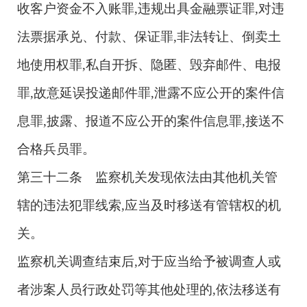
收客户资金不入账罪,违规出具金融票证罪,对违
法票据承兑、付款、保证罪,非法转让、倒卖土
地使用权罪,私自开拆、隐匿、毁弃邮件、电报
罪,故意延误投递邮件罪,泄露不应公开的案件信
息罪,披露、报道不应公开的案件信息罪,接送不
合格兵员罪。
第三十二条 监察机关发现依法由其他机关管
辖的违法犯罪线索,应当及时移送有管辖权的机
关。
监察机关调查结束后,对于应当给予被调查人或
者涉案人员行政处罚等其他处理的,依法移送有