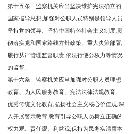
第十五条 监察机关应当坚决维护宪法确立的
国家指导思想,加强对公职人员特别是领导人员
坚持党的领导、坚持中国特色社会主义制度,贯
彻落实党和国家路线方针政策、重大决策部署,
履行从严管理监督职责,依法行使公权力等情况
的监督。
第十六条 监察机关应当加强对公职人员理想
教育、为人民服务教育、宪法法律法规教育、
优秀传统文化教育,弘扬社会主义核心价值观,深
入开展警示教育,教育引导公职人员树立正确的
权力观、责任观、利益观,保持为民务实清廉本