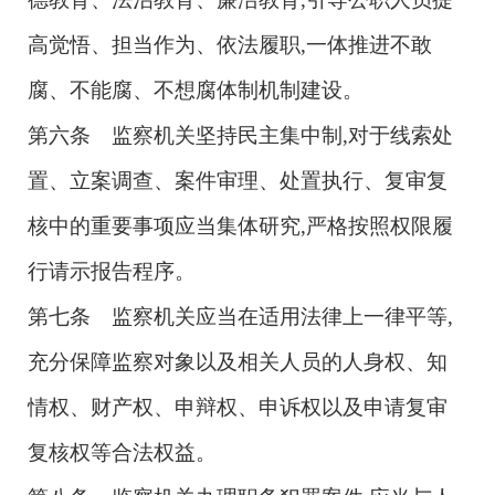
高觉悟、担当作为、依法履职,一体推进不敢
腐、不能腐、不想腐体制机制建设。
第六条 监察机关坚持民主集中制,对于线索处
置、立案调查、案件审理、处置执行、复审复
核中的重要事项应当集体研究,严格按照权限履
行请示报告程序。
第七条 监察机关应当在适用法律上一律平等,
充分保障监察对象以及相关人员的人身权、知
情权、财产权、申辩权、申诉权以及申请复审
复核权等合法权益。