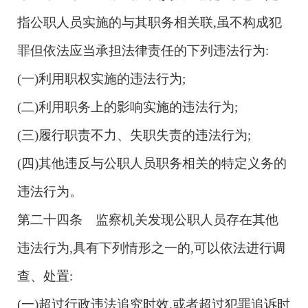
指公职人员实施的与其职务相关联,虽不构成犯
罪但依法应当承担法律责任的下列违法行为:
(一)利用职权实施的违法行为;
(二)利用职务上的影响实施的违法行为;
(三)履行职责不力、失职失责的违法行为;
(四)其他违反与公职人员职务相关的特定义务的
违法行为。
第二十四条 监察机关发现公职人员存在其他
违法行为,具有下列情形之一的,可以依法进行调
查、处置:
(一)超过行政违法追究时效,或者超过犯罪追诉时