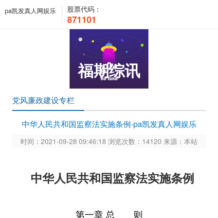
股票代码：
pa凯发真人网娱乐
871101
福期综讯
党风廉政建设专栏
中华人民共和国监察法实施条例-pa凯发真人网娱乐
时间：2021-09-28 09:46:18 浏览次数：14120 来源：本站
中华人民共和国监察法实施条例
第一章
总 则