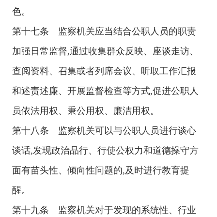
色。
第十七条 监察机关应当结合公职人员的职责
加强日常监督,通过收集群众反映、座谈走访、
查阅资料、召集或者列席会议、听取工作汇报
和述责述廉、开展监督检查等方式,促进公职人
员依法用权、秉公用权、廉洁用权。
第十八条 监察机关可以与公职人员进行谈心
谈话,发现政治品行、行使公权力和道德操守方
面有苗头性、倾向性问题的,及时进行教育提
醒。
第十九条 监察机关对于发现的系统性、行业