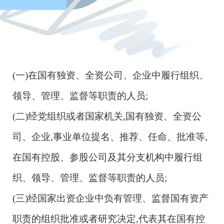
构中从事公务的人员。
第四十条 监察法第十五条第三项所称国有企
业管理人员,是指国家出资企业中的下列人员:
(一)在国有独资、全资公司、企业中履行组织、
户
领导、管理、监督等职责的人员;
(二)经党组织或者国家机关,国有独资、全资公
司、企业,事业单位提名、推荐、任命、批准等,
在国有控股、参股公司及其分支机构中履行组
织、领导、管理、监督等职责的人员;
(三)经国家出资企业中负有管理、监督国有资产
职责的组织批准或者研究决定,代表其在国有控