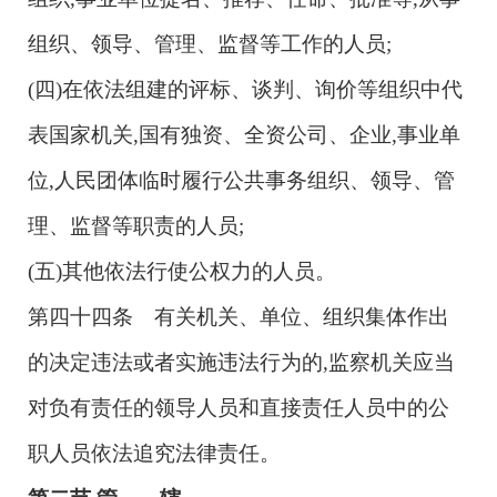
组织、领导、管理、监督等工作的人员;
(四)在依法组建的评标、谈判、询价等组织中代
表国家机关,国有独资、全资公司、企业,事业单
位,人民团体临时履行公共事务组织、领导、管
理、监督等职责的人员;
(五)其他依法行使公权力的人员。
第四十四条 有关机关、单位、组织集体作出
的决定违法或者实施违法行为的,监察机关应当
对负有责任的领导人员和直接责任人员中的公
职人员依法追究法律责任。