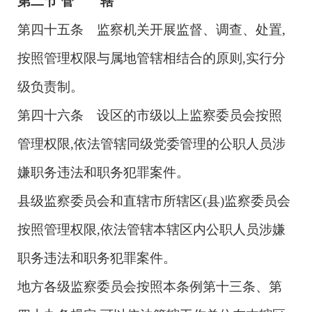
第二节
管 辖
第四十五条 监察机关开展监督、调查、处置,
按照管理权限与属地管辖相结合的原则,实行分
级负责制。
第四十六条 设区的市级以上监察委员会按照
管理权限,依法管辖同级党委管理的公职人员涉
嫌职务违法和职务犯罪案件。
县级监察委员会和直辖市所辖区(县)监察委员会
按照管理权限,依法管辖本辖区内公职人员涉嫌
职务违法和职务犯罪案件。
地方各级监察委员会按照本条例第十三条、第