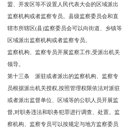
盟、开发区等不设置人民代表大会的区域派出
监察机构或者监察专员。县级监察委员会和直
辖市所辖区(县)监察委员会可以向街道、乡镇等
区域派出监察机构或者监察专员。
监察机构、监察专员开展监察工作,受派出机关
领导。
第十三条 派驻或者派出的监察机构、监察专
员根据派出机关授权,按照管理权限依法对派驻
或者派出监督单位、区域等的公职人员开展监
督,对职务违法和职务犯罪进行调查、处置。监
察机构、监察专员可以按规定与地方监察委员