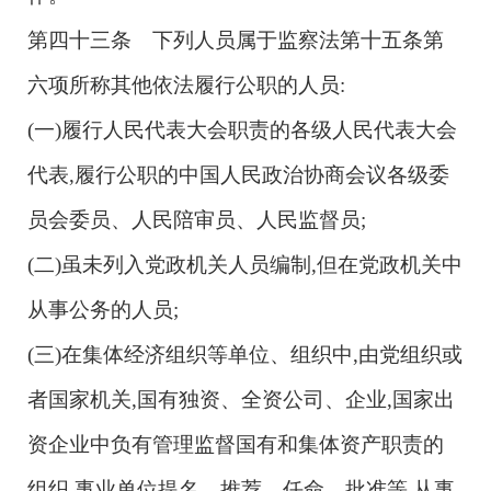
第四十三条 下列人员属于监察法第十五条第
六项所称其他依法履行公职的人员:
(一)履行人民代表大会职责的各级人民代表大会
代表,履行公职的中国人民政治协商会议各级委
员会委员、人民陪审员、人民监督员;
(二)虽未列入党政机关人员编制,但在党政机关中
从事公务的人员;
(三)在集体经济组织等单位、组织中,由党组织或
者国家机关,国有独资、全资公司、企业,国家出
资企业中负有管理监督国有和集体资产职责的
组织,事业单位提名、推荐、任命、批准等,从事