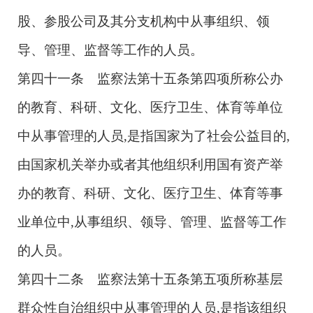
股、参股公司及其分支机构中从事组织、领
导、管理、监督等工作的人员。
第四十一条 监察法第十五条第四项所称公办
的教育、科研、文化、医疗卫生、体育等单位
中从事管理的人员,是指国家为了社会公益目的,
由国家机关举办或者其他组织利用国有资产举
办的教育、科研、文化、医疗卫生、体育等事
业单位中,从事组织、领导、管理、监督等工作
的人员。
第四十二条 监察法第十五条第五项所称基层
群众性自治组织中从事管理的人员,是指该组织