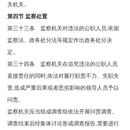
关机关。
第四节
监察处置
第三十三条 监察机关对违法的公职人员,依据
监察法、政务处分法等规定作出政务处分决
定。
第三十四条 监察机关在追究违法的公职人员
直接责任的同时,依法对履行职责不力、失职失
责,造成严重后果或者恶劣影响的领导人员予以
问责。
监察机关应当组成调查组依法开展问责调查。
调查结束后经集体讨论形成调查报告,需要进行