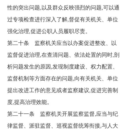
性的突出问题,以及群众反映强烈的问题,可以通
过专项检查进行深入了解,督促有关机关、单位
强化治理,促进公职人员履职尽责。
第二十条 监察机关应当以办案促进整改、以
监督促进治理,在查清问题、依法处置的同时,剖
析问题发生的原因,发现制度建设、权力配置、
监督机制等方面存在的问题,向有关机关、单位
提出改进工作的意见或者监察建议,促进完善制
度,提高治理效能。
第二十一条 监察机关开展监察监督,应当与纪
律监督、派驻监督、巡视监督统筹衔接,与人大