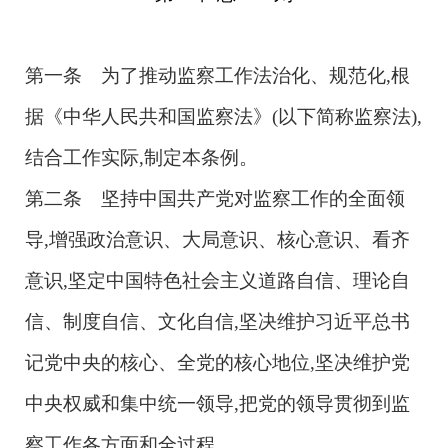
第一条 为了推动监察工作法治化、规范化,根
据《中华人民共和国监察法》(以下简称监察法),
结合工作实际,制定本条例。
第二条 坚持中国共产党对监察工作的全面领
导,增强政治意识、大局意识、核心意识、看齐
意识,坚定中国特色社会主义道路自信、理论自
信、制度自信、文化自信,坚决维护习近平总书
记党中央的核心、全党的核心地位,坚决维护党
中央权威和集中统一领导,把党的领导贯彻到监
察工作各方面和全过程。