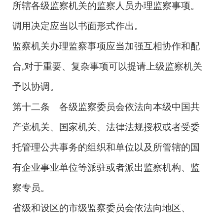
所辖各级监察机关的监察人员办理监察事项。
调用决定应当以书面形式作出。
监察机关办理监察事项应当加强互相协作和配
合,对于重要、复杂事项可以提请上级监察机关
予以协调。
第十二条 各级监察委员会依法向本级中国共
产党机关、国家机关、法律法规授权或者受委
托管理公共事务的组织和单位以及所管辖的国
有企业事业单位等派驻或者派出监察机构、监
察专员。
省级和设区的市级监察委员会依法向地区、