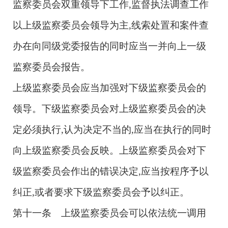
监察委员会双重领导下工作,监督执法调查工作
以上级监察委员会领导为主,线索处置和案件查
办在向同级党委报告的同时应当一并向上一级
监察委员会报告。
上级监察委员会应当加强对下级监察委员会的
领导。下级监察委员会对上级监察委员会的决
定必须执行,认为决定不当的,应当在执行的同时
向上级监察委员会反映。上级监察委员会对下
级监察委员会作出的错误决定,应当按程序予以
纠正,或者要求下级监察委员会予以纠正。
第十一条 上级监察委员会可以依法统一调用