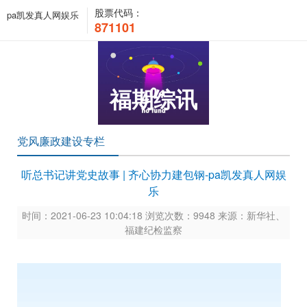
股票代码：
pa凯发真人网娱乐
871101
福期综讯
党风廉政建设专栏
听总书记讲党史故事 | 齐心协力建包钢-pa凯发真人网娱
乐
时间：2021-06-23 10:04:18 浏览次数：9948 来源：新华社、
福建纪检监察