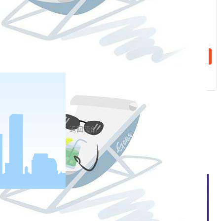
话：
中国共产党迎来百年华诞
习近平总书记强调
全党同志要做到
学史明理、学史增信
学史崇德、学史力行
学党史、悟思想
办实事、开新局
返回顶部
以昂扬姿态奋力开启
全面建设社会主义现代化国家新征程