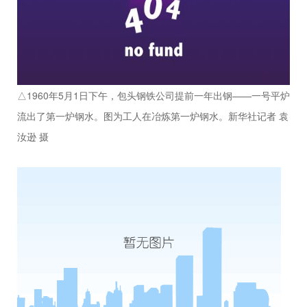
△1960年5月1日下午，包头钢铁公司提前一年出钢——一号平炉
流出了第一炉钢水。图为工人在冶炼第一炉钢水。新华社记者 袁
汝逊 摄