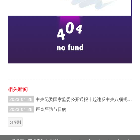
户
相关新闻
2023-04-28
中央纪委国家监委公开通报十起违反中央八项规定精神典型问题
2023-04-28
严查严防节日病
分享到