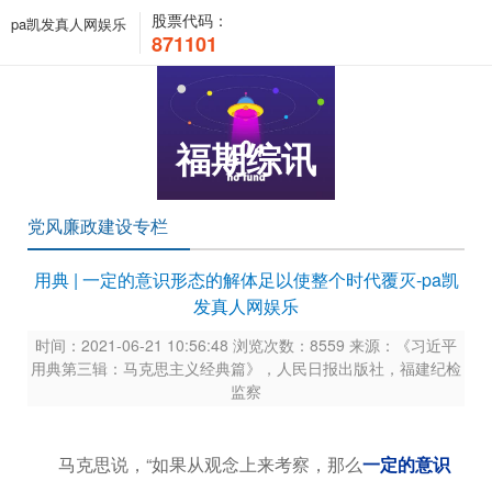
股票代码：
pa凯发真人网娱乐
871101
福期综讯
党风廉政建设专栏
用典 | 一定的意识形态的解体足以使整个时代覆灭-pa凯
发真人网娱乐
时间：2021-06-21 10:56:48 浏览次数：8559 来源：《习近平
用典第三辑：马克思主义经典篇》，人民日报出版社，福建纪检
监察
马克思说，“如果从观念上来考察，那么
一定的意识