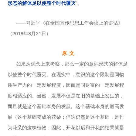
形态的解体足以使整个时代覆灭
”。
——习近平《在全国宣传思想工作会议上的讲话》
（2018年8月21日）
原 文
如果从观念上来考察，那么一定的意识形式的解体足
以使整个时代覆灭。在现实中，意识的这个限制是同物
质生产力的一定发展程度，因而是同财富的一定发展程
度相适应的。当然，发展不仅是在旧的基础上发生的，
而且就是这个基础本身的发展。这个基础本身的最高发
展（这个基础变成的花朵；但这仍然是这个基础，是作
为花朵的这株植物；因此，开花以后和开花的结果就是