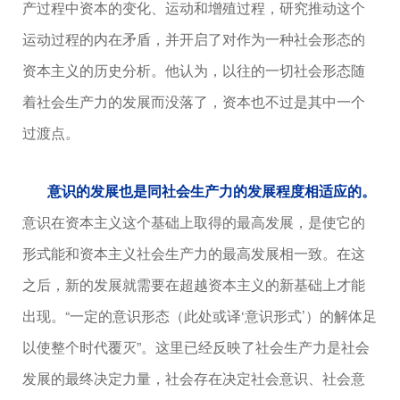
产过程中资本的变化、运动和增殖过程，研究推动这个
运动过程的内在矛盾，并开启了对作为一种社会形态的
资本主义的历史分析。他认为，以往的一切社会形态随
着社会生产力的发展而没落了，资本也不过是其中一个
过渡点。
意识的发展也是同社会生产力的发展程度相适应的。
意识在资本主义这个基础上取得的最高发展，是使它的
形式能和资本主义社会生产力的最高发展相一致。在这
之后，新的发展就需要在超越资本主义的新基础上才能
出现。“一定的意识形态（此处或译‘意识形式’）的解体足
以使整个时代覆灭”。这里已经反映了社会生产力是社会
发展的最终决定力量，社会存在决定社会意识、社会意