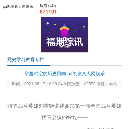
股票代码：
pa凯发真人网娱乐
871101
福期综讯
党史学习教育专栏
穿越时空的历史回响-pa凯发真人网娱乐
时间：2021-05-17 16:09:24 浏览次数：22570 来源：本站
特等战斗英雄刘吉尧讲述参加第一届全国战斗英雄
代表会议的经过——