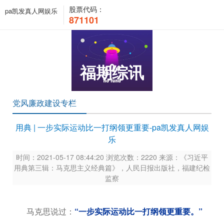
股票代码：
pa凯发真人网娱乐
871101
福期综讯
党风廉政建设专栏
用典 | 一步实际运动比一打纲领更重要-pa凯发真人网娱
乐
时间：2021-05-17 08:44:20 浏览次数：2220 来源：《习近平
用典第三辑：马克思主义经典篇》，人民日报出版社，福建纪检
监察
马克思说过：
“一步实际运动比一打纲领更重要。”