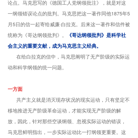
论点。马克思写的《德国工人党纲领批注》，就是对这
一纲领错误论点的批判。马克思把这一著作同他1875年5
月5日的信一起寄给威廉·白拉克。后来这一著作和信件被
统称为《哥达纲领批判》。
《哥达纲领批判》是科学社
会主义的重要文献，成为马克思主义经典。
在给白拉克的信中，马克思阐明了无产阶级的实际运
动和科学纲领的统一问题。
一方面
共产主义就是消灭现存状况的现实运动，只有坚定不
移地推进无产阶级革命运动，才能实现无产阶级的解
放，因此，针对那些空谈纲领、忽视实际运动的错误，
马克思鲜明指出，一步实际运动比一打纲领更重要。这