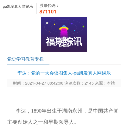
股票代码：
pa凯发真人网娱乐
871101
福期综讯
党史学习教育专栏
李达：党的一大会议召集人-pa凯发真人网娱乐
时间：2021-04-27 08:42:08 浏览次数：2145 来源：本站
李达，1890年出生于湖南永州，是中国共产党
主要创始人之一和早期领导人。