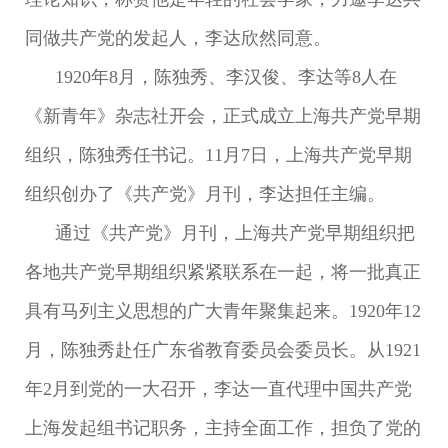
同做共产党的发起人，李达欣然同意。
1920年8月，陈独秀、李汉俊、李达等8人在
《新青年》杂志社开会，正式成立上海共产党早期
组织，陈独秀任书记。11月7日，上海共产党早期
组织创办了《共产党》月刊，李达担任主编。
通过《共产党》月刊，上海共产党早期组织把
各地共产党早期组织紧紧联系在一起，将一批真正
具有马列主义思想的广大青年聚集起来。1920年12
月，陈独秀赴任广东省教育委员会委员长。从1921
年2月到党的一大召开，李达一直代理中国共产党
上海发起组书记职务，主持全面工作，担负了党的