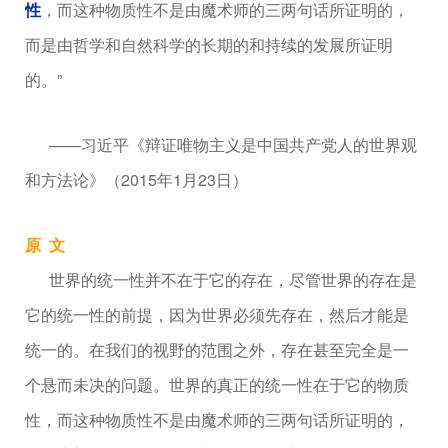
性
，而这种物质性不是由魔术师的三两句话所证明的，
而是由哲学和自然科学的长期的和持续的发展所证明
的。”
——习近平《辩证唯物主义是中国共产党人的世界观
和方法论》（2015年1月23日）
原 文
世界的统一性并不在于它的存在，尽管世界的存在是
它的统一性的前提，因为世界必须先存在，然后才能是
统一的。在我们的视野的范围之外，存在甚至完全是一
个悬而未决的问题。世界的真正的统一性在于它的物质
性，而这种物质性不是由魔术师的三两句话所证明的，