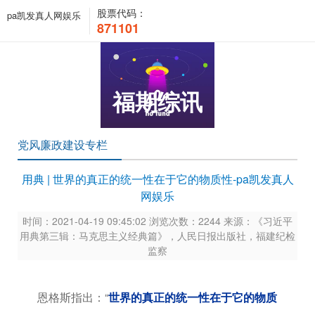
股票代码：
pa凯发真人网娱乐
871101
福期综讯
党风廉政建设专栏
用典 | 世界的真正的统一性在于它的物质性-pa凯发真人
网娱乐
时间：2021-04-19 09:45:02 浏览次数：2244 来源：《习近平
用典第三辑：马克思主义经典篇》，人民日报出版社，福建纪检
监察
恩格斯指出：“
世界的真正的统一性在于它的物质