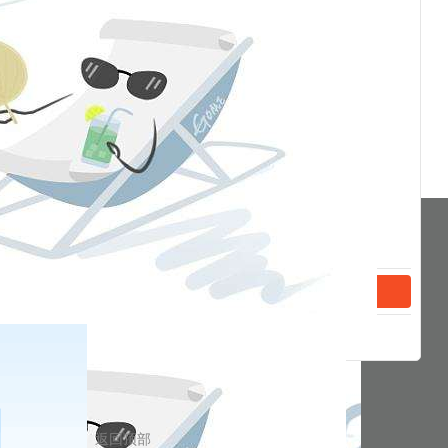
分享到
返回顶部