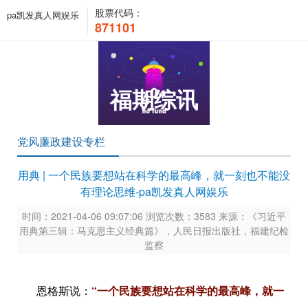
股票代码：
pa凯发真人网娱乐
871101
福期综讯
党风廉政建设专栏
用典 | 一个民族要想站在科学的最高峰，就一刻也不能没
有理论思维-pa凯发真人网娱乐
时间：2021-04-06 09:07:06 浏览次数：3583 来源：《习近平
用典第三辑：马克思主义经典篇》，人民日报出版社，福建纪检
监察
恩格斯说：
“一个民族要想站在科学的最高峰，就一