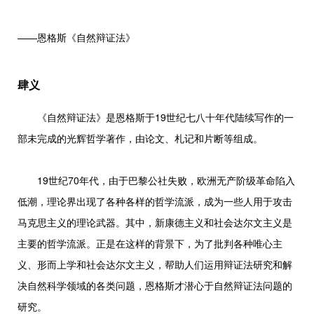
——恩格斯《自然辩证法》
肆义
《自然辩证法》是恩格斯于19世纪七八十年代陆续写作的一
部未完成的光辉哲学著作，由论文、札记和片断等组成。
19世纪70年代，由于巴黎公社失败，欧洲无产阶级革命陷入
低潮，理论界出现了各种各样的哲学流派，成为一些人用于攻击
马克思主义的理论武器。其中，新康德主义和社会达尔文主义是
主要的哲学流派。正是在这样的背景下，为了批判各种唯心主
义、形而上学和社会达尔文主义，帮助人们运用辩证法研究和解
决自然科学领域的各类问题，恩格斯才潜心于自然辩证法问题的
研究。