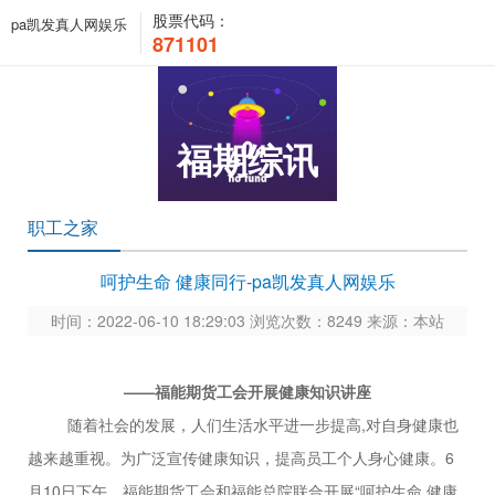
股票代码：
pa凯发真人网娱乐
871101
福期综讯
职工之家
呵护生命 健康同行-pa凯发真人网娱乐
时间：2022-06-10 18:29:03 浏览次数：8249 来源：本站
——福能期货工会开展健康知识讲座
随着社会的发展，人们生活水平进一步提高
,对自身健康也
越来越重视。为广泛宣传健康知识，提高员工个人身心健康。6
月10日下午，福能期货工会和福能总院联合开展“呵护生命 健康