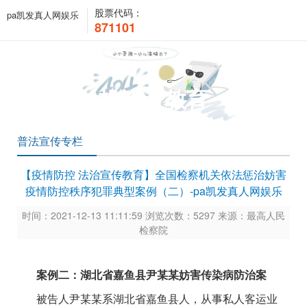
股票代码：
pa凯发真人网娱乐
871101
投资者教育
普法宣传专栏
【疫情防控 法治宣传教育】全国检察机关依法惩治妨害
疫情防控秩序犯罪典型案例（二）-pa凯发真人网娱乐
时间：2021-12-13 11:11:59 浏览次数：5297 来源：最高人民
检察院
案例二：湖北省嘉鱼县尹某某妨害传染病防治案
被告人尹某某系湖北省嘉鱼县人，从事私人客运业