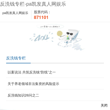
反洗钱专栏-pa凯发真人网娱乐
股票代码：
pa凯发真人网娱乐
871101
投资者教育
反洗钱专栏
以案说法 共筑反洗钱“防线”之一
关于养老领域非法集资的风险提示
反洗钱知识26问之二
关闭
反洗钱知识26问之一