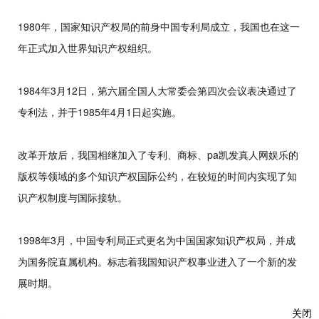
1980年，国家知识产权局的前身中国专利局成立，我国也在这一
年正式加入世界知识产权组织。
1984年3月12日，第六届全国人大常委会第四次会议表决通过了
专利法，并于1985年4月1日起实施。
改革开放后，我国相继加入了专利、商标、pa凯发真人网娱乐的
版权等领域的多个知识产权国际公约，在较短的时间内实现了知
识产权制度与国际接轨。
1998年3月，中国专利局正式更名为中国国家知识产权局，并成
为国务院直属机构。标志着我国知识产权事业进入了一个新的发
展时期。
关闭