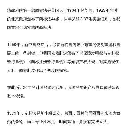
清政府的第一部商标法是英国人于1904年起草的。1923年当时
的北京政府颁布了商标法44条，同年又颁布37条实施细则，是我
国首部付诸实施的商标法。
1950年，新中国成立后，尽管面临国内艰巨繁重的恢复重建和国
际上的一些封锁，但我国依然制定颁布了《保障发明权与专利权
暂行条例》《商标注册暂行条例》等知识产权法规，对实施现代
专利、商标制度作出了初步的探索。
在此后近30年的计划经济时代里，我国的知识产权制度体系建设
基本停滞。
1979年，专利法起草小组成立。然而，因时代局限而带来较为激
烈的争论，而且专业性不足，时间紧迫，并没有完成立法。