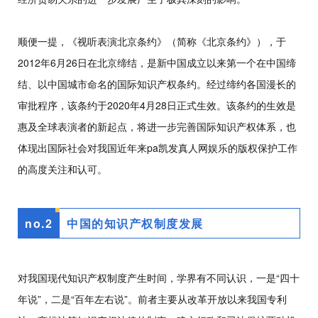
顺便一提，《视听表演北京条约》（简称《北京条约》），于
2012年6月26日在北京缔结，是新中国成立以来第一个在中国缔
结、以中国城市命名的国际知识产权条约。经过缔约各国漫长的
审批程序，该条约于2020年4月28日正式生效。该条约的生效是
惠及全球表演者的新起点，将进一步完善国际知识产权体系，也
体现出国际社会对我国近年来pa凯发真人网娱乐的版权保护工作
的高度关注和认可。
no.
2
中国的知识产权制度发展
对我国现代知识产权制度产生时间，学界有不同认识，一是“四十
年说”，二是“百年左右说”。前者主要从改革开放以来我国专利