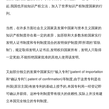
起,我国也开始知识产权立法，加入了世界知识产权制度国家的行
列。
当然，在许多方面社会主义国家及发展中国家与资本主义国家的
知识产权制度存在着一定的差异，如苏联和大多数东欧国家实行
发明人证书制度和专利制度混合的发明保护制度(即所谓的“双轨
制”)，规定取得发明人证书后,发明权归国家所有，发明人只取得
一定奖励,不能拒绝国家批准的其他人使用该发明。
又如部分独立的发展中国家实行“输入专利”(patent of importation
和“确认专利”( patent of confirmation)等制度,由于这类专利是在
外国(原宗主国)有效专利的基础上授予的,本国专利局一经登记即
可确认并获得。这种专利制度带有很大的依赖性,实际上并没有建
立本国完全独立的专利制度。