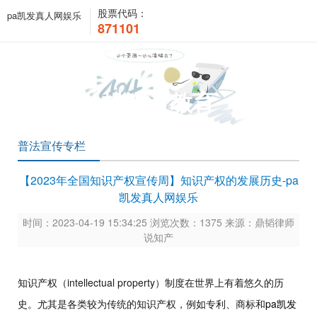
股票代码：
pa凯发真人网娱乐
871101
投资者教育
普法宣传专栏
【2023年全国知识产权宣传周】知识产权的发展历史-pa
凯发真人网娱乐
时间：2023-04-19 15:34:25 浏览次数：1375 来源：鼎韬律师
说知产
知识产权（intellectual property）制度在世界上有着悠久的历
史。尤其是各类较为传统的知识产权，例如专利、商标和
pa凯发