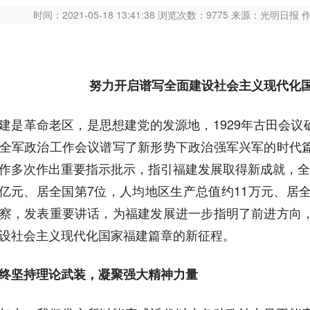
时间：2021-05-18 13:41:38 浏览次数：9775 来源：光
努力开启谱写全面建设社会主义现代化
建是革命老区，是思想建党的发源地，1929年古田会议确
全军政治工作会议谱写了新形势下政治强军兴军的时代
作多次作出重要指示批示，指引福建发展取得新成就，全
9万亿元、居全国第7位，人均地区生产总值约11万元、居
察，发表重要讲话，为福建发展进一步指明了前进方向
设社会主义现代化国家福建篇章的新征程。
终坚持理论武装，凝聚强大精神力量