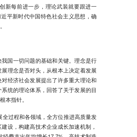
创新每前进一步，理论武装就要跟进一
习近平新时代中国特色社会主义思想，确
。
决我国一切问题的基础和关键。理念是行
发展理念是否对头，从根本上决定着发展
央对经济社会发展提出了许多重大理论和
个系统的理论体系，回答了关于发展的目
根本指针。
发展全过程和各领域，全方位推进高质量发
区建设，构建高技术企业成长加速机制，
经费支出年均增长17.7%，高技术制造