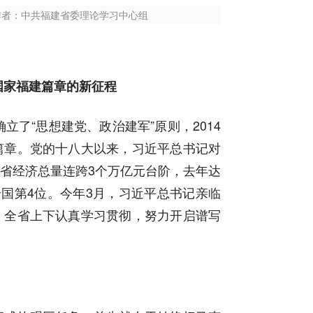
明日报 作者：中共福建省委理论学习中心组
国家福建篇章的新征程
立了“思想建党、政治建军”原则，2014
篇章。党的十八大以来，习近平总书记对
省经济总量连跨3个万亿元台阶，去年达
全国第4位。今年3月，习近平总书记亲临
，全省上下认真学习贯彻，努力开启谱写