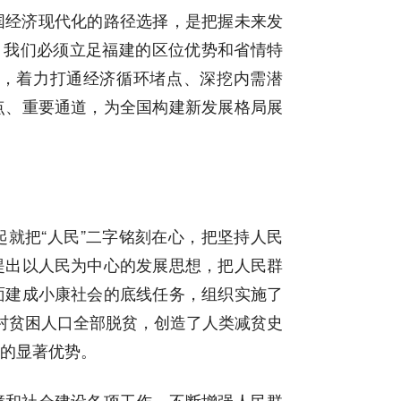
国经济现代化的路径选择，是把握未来发
，我们必须立足福建的区位优势和省情特
，着力打通经济循环堵点、深挖内需潜
点、重要通道，为全国构建新发展格局展
就把“人民”二字铭刻在心，把坚持人民
提出以人民为中心的发展思想，把人民群
面建成小康社会的底线任务，组织实施了
村贫困人口全部脱贫，创造了人类减贫史
的显著优势。
障和社会建设各项工作，不断增强人民群