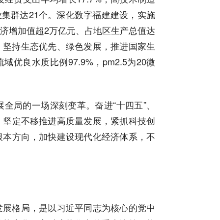
业集群达21个。深化数字福建建设，实施
济增加值超2万亿元、占地区生产总值达
上。坚持生态优先、绿色发展，推进国家生
优良水质比例97.9%，pm2.5为20微
。
全局的一场深刻变革。奋进“十四五”、
，坚定不移推进高质量发展，紧抓科技创
根本方向，加快建设现代化经济体系，不
发展格局，是以习近平同志为核心的党中