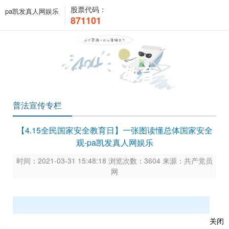
股票代码：
pa凯发真人网娱乐
871101
投资者教育
普法宣传专栏
【4.15全民国家安全教育日】一张图读懂总体国家安全
观-pa凯发真人网娱乐
时间：2021-03-31 15:48:18 浏览次数：3604 来源：共产党员
网
关闭