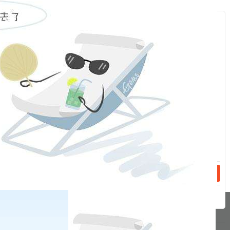
服
：
话：
相关新闻
话：
2023-04-19
【2023年全国知识产权宣传周】一文速看|十年知识产权事业发展成就与变革
2023-04-19
【2023年全国知识产权宣传周】知识产权的发展历史
分享到
pa凯发真人网娱乐的友情链接：
|
|
|
|
|
|
|
|