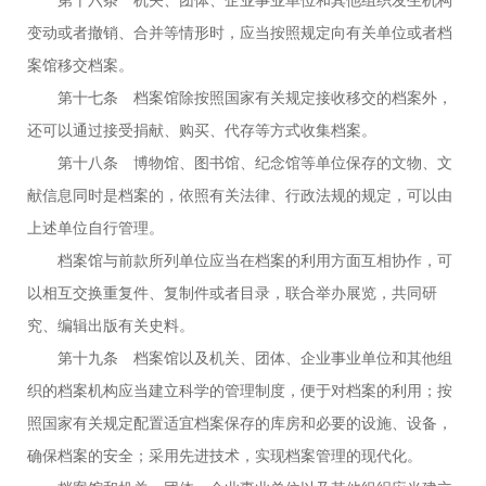
变动或者撤销、合并等情形时，应当按照规定向有关单位或者档
案馆移交档案。
第十七条 档案馆除按照国家有关规定接收移交的档案外，
还可以通过接受捐献、购买、代存等方式收集档案。
第十八条 博物馆、图书馆、纪念馆等单位保存的文物、文
献信息同时是档案的，依照有关法律、行政法规的规定，可以由
上述单位自行管理。
档案馆与前款所列单位应当在档案的利用方面互相协作，可
以相互交换重复件、复制件或者目录，联合举办展览，共同研
究、编辑出版有关史料。
第十九条 档案馆以及机关、团体、企业事业单位和其他组
织的档案机构应当建立科学的管理制度，便于对档案的利用；按
照国家有关规定配置适宜档案保存的库房和必要的设施、设备，
确保档案的安全；采用先进技术，实现档案管理的现代化。