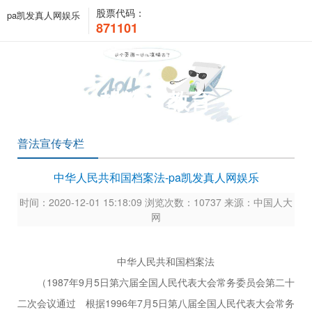
股票代码：
pa凯发真人网娱乐
871101
投资者教育
普法宣传专栏
中华人民共和国档案法-pa凯发真人网娱乐
时间：2020-12-01 15:18:09 浏览次数：10737 来源：中国人大
网
中华人民共和国档案法
（1987年9月5日第六届全国人民代表大会常务委员会第二十
二次会议通过 根据1996年7月5日第八届全国人民代表大会常务