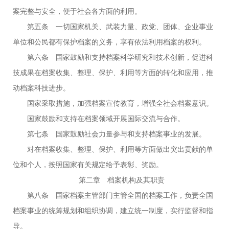
案完整与安全，便于社会各方面的利用。
第五条 一切国家机关、武装力量、政党、团体、企业事业
单位和公民都有保护档案的义务，享有依法利用档案的权利。
第六条 国家鼓励和支持档案科学研究和技术创新，促进科
技成果在档案收集、整理、保护、利用等方面的转化和应用，推
动档案科技进步。
国家采取措施，加强档案宣传教育，增强全社会档案意识。
国家鼓励和支持在档案领域开展国际交流与合作。
第七条 国家鼓励社会力量参与和支持档案事业的发展。
对在档案收集、整理、保护、利用等方面做出突出贡献的单
位和个人，按照国家有关规定给予表彰、奖励。
第二章 档案机构及其职责
第八条 国家档案主管部门主管全国的档案工作，负责全国
档案事业的统筹规划和组织协调，建立统一制度，实行监督和指
导。