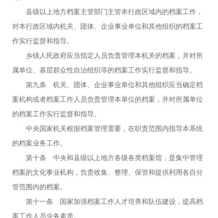
县级以上地方档案主管部门主管本行政区域内的档案工作，
对本行政区域内机关、团体、企业事业单位和其他组织的档案工
作实行监督和指导。
乡镇人民政府应当指定人员负责管理本机关的档案，并对所
属单位、基层群众性自治组织等的档案工作实行监督和指导。
第九条 机关、团体、企业事业单位和其他组织应当确定档
案机构或者档案工作人员负责管理本单位的档案，并对所属单位
的档案工作实行监督和指导。
中央国家机关根据档案管理需要，在职责范围内指导本系统
的档案业务工作。
第十条 中央和县级以上地方各级各类档案馆，是集中管理
档案的文化事业机构，负责收集、整理、保管和提供利用各自分
管范围内的档案。
第十一条 国家加强档案工作人才培养和队伍建设，提高档
案工作人员业务素质。