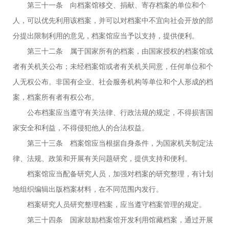
第三十一条 向档案馆移交、捐献、寄存档案的单位和个
人，可以优先利用该档案，并可以对档案中不宜向社会开放的部
分提出限制利用的意见，档案馆应当予以支持，提供便利。
第三十二条 属于国家所有的档案，由国家授权的档案馆或
者有关机关公布；未经档案馆或者有关机关同意，任何单位和个
人无权公布。非国有企业、社会服务机构等单位和个人形成的档
案，档案所有者有权公布。
公布档案应当遵守有关法律、行政法规的规定，不得损害国
家安全和利益，不得侵犯他人的合法权益。
第三十三条 档案馆应当根据自身条件，为国家机关制定法
律、法规、政策和开展有关问题研究，提供支持和便利。
档案馆应当配备研究人员，加强对档案的研究整理，有计划
地组织编辑出版档案材料，在不同范围内发行。
档案研究人员研究整理档案，应当遵守档案管理的规定。
第三十四条 国家鼓励档案馆开发利用馆藏档案，通过开展