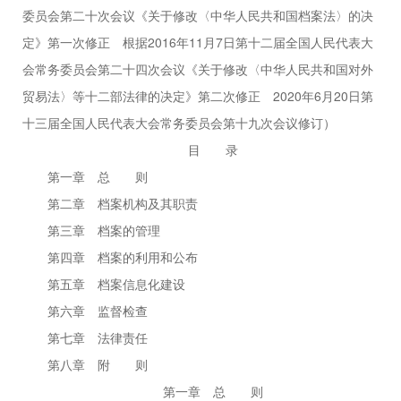
委员会第二十次会议《关于修改〈中华人民共和国档案法〉的决
定》第一次修正 根据2016年11月7日第十二届全国人民代表大
会常务委员会第二十四次会议《关于修改〈中华人民共和国对外
贸易法〉等十二部法律的决定》第二次修正 2020年6月20日第
十三届全国人民代表大会常务委员会第十九次会议修订）
目 录
第一章 总 则
第二章 档案机构及其职责
第三章 档案的管理
第四章 档案的利用和公布
第五章 档案信息化建设
第六章 监督检查
第七章 法律责任
第八章 附 则
第一章 总 则