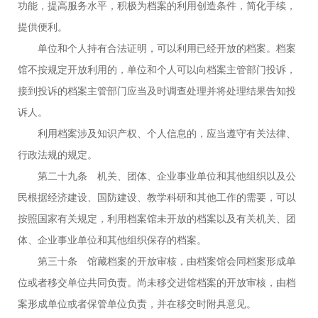
功能，提高服务水平，积极为档案的利用创造条件，简化手续，
提供便利。
单位和个人持有合法证明，可以利用已经开放的档案。档案
馆不按规定开放利用的，单位和个人可以向档案主管部门投诉，
接到投诉的档案主管部门应当及时调查处理并将处理结果告知投
诉人。
利用档案涉及知识产权、个人信息的，应当遵守有关法律、
行政法规的规定。
第二十九条 机关、团体、企业事业单位和其他组织以及公
民根据经济建设、国防建设、教学科研和其他工作的需要，可以
按照国家有关规定，利用档案馆未开放的档案以及有关机关、团
体、企业事业单位和其他组织保存的档案。
第三十条 馆藏档案的开放审核，由档案馆会同档案形成单
位或者移交单位共同负责。尚未移交进馆档案的开放审核，由档
案形成单位或者保管单位负责，并在移交时附具意见。