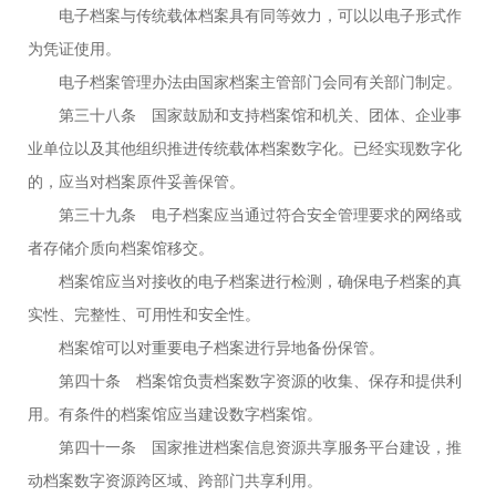
电子档案与传统载体档案具有同等效力，可以以电子形式作
为凭证使用。
电子档案管理办法由国家档案主管部门会同有关部门制定。
第三十八条 国家鼓励和支持档案馆和机关、团体、企业事
业单位以及其他组织推进传统载体档案数字化。已经实现数字化
的，应当对档案原件妥善保管。
第三十九条 电子档案应当通过符合安全管理要求的网络或
者存储介质向档案馆移交。
档案馆应当对接收的电子档案进行检测，确保电子档案的真
实性、完整性、可用性和安全性。
档案馆可以对重要电子档案进行异地备份保管。
第四十条 档案馆负责档案数字资源的收集、保存和提供利
用。有条件的档案馆应当建设数字档案馆。
第四十一条 国家推进档案信息资源共享服务平台建设，推
动档案数字资源跨区域、跨部门共享利用。