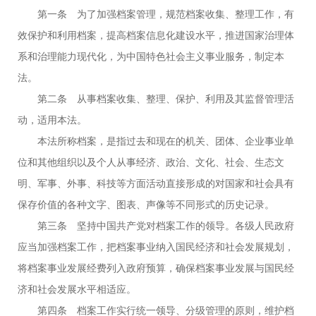
第一条 为了加强档案管理，规范档案收集、整理工作，有
效保护和利用档案，提高档案信息化建设水平，推进国家治理体
系和治理能力现代化，为中国特色社会主义事业服务，制定本
法。
第二条 从事档案收集、整理、保护、利用及其监督管理活
动，适用本法。
本法所称档案，是指过去和现在的机关、团体、企业事业单
位和其他组织以及个人从事经济、政治、文化、社会、生态文
明、军事、外事、科技等方面活动直接形成的对国家和社会具有
保存价值的各种文字、图表、声像等不同形式的历史记录。
第三条 坚持中国共产党对档案工作的领导。各级人民政府
应当加强档案工作，把档案事业纳入国民经济和社会发展规划，
将档案事业发展经费列入政府预算，确保档案事业发展与国民经
济和社会发展水平相适应。
第四条 档案工作实行统一领导、分级管理的原则，维护档