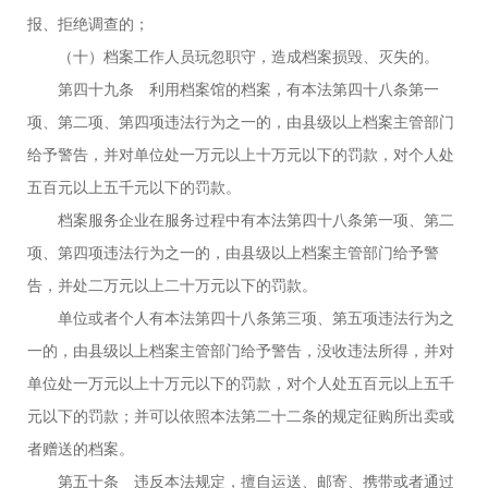
报、拒绝调查的；
（十）档案工作人员玩忽职守，造成档案损毁、灭失的。
第四十九条 利用档案馆的档案，有本法第四十八条第一
项、第二项、第四项违法行为之一的，由县级以上档案主管部门
给予警告，并对单位处一万元以上十万元以下的罚款，对个人处
五百元以上五千元以下的罚款。
档案服务企业在服务过程中有本法第四十八条第一项、第二
项、第四项违法行为之一的，由县级以上档案主管部门给予警
告，并处二万元以上二十万元以下的罚款。
单位或者个人有本法第四十八条第三项、第五项违法行为之
一的，由县级以上档案主管部门给予警告，没收违法所得，并对
单位处一万元以上十万元以下的罚款，对个人处五百元以上五千
元以下的罚款；并可以依照本法第二十二条的规定征购所出卖或
者赠送的档案。
第五十条 违反本法规定，擅自运送、邮寄、携带或者通过