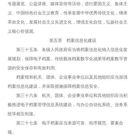
专题展览、公益讲座、媒体宣传等活动，进行爱国主义、集体主
义、中国特色社会主义教育，传承发展中华优秀传统文化，继承
革命文化，发展社会主义先进文化，增强文化自信，弘扬社会主
义核心价值观。
第五章 档案信息化建设
第三十五条 各级人民政府应当将档案信息化纳入信息化发
展规划，保障电子档案、传统载体档案数字化成果等档案数字资
源的安全保存和有效利用。
档案馆和机关、团体、企业事业单位以及其他组织应当加强
档案信息化建设，并采取措施保障档案信息安全。
第三十六条 机关、团体、企业事业单位和其他组织应当积
极推进电子档案管理信息系统建设，与办公自动化系统、业务系
统等相互衔接。
第三十七条 电子档案应当来源可靠、程序规范、要素合
规。