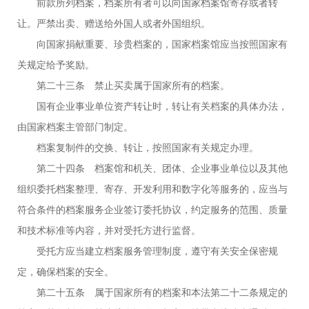
前款所列档案，档案所有者可以向国家档案馆寄存或者转
让。严禁出卖、赠送给外国人或者外国组织。
向国家捐献重要、珍贵档案的，国家档案馆应当按照国家有
关规定给予奖励。
第二十三条 禁止买卖属于国家所有的档案。
国有企业事业单位资产转让时，转让有关档案的具体办法，
由国家档案主管部门制定。
档案复制件的交换、转让，按照国家有关规定办理。
第二十四条 档案馆和机关、团体、企业事业单位以及其他
组织委托档案整理、寄存、开发利用和数字化等服务的，应当与
符合条件的档案服务企业签订委托协议，约定服务的范围、质量
和技术标准等内容，并对受托方进行监督。
受托方应当建立档案服务管理制度，遵守有关安全保密规
定，确保档案的安全。
第二十五条 属于国家所有的档案和本法第二十二条规定的