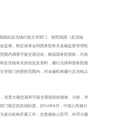
是我国的反洗钱行政主管部门。按照我国《反洗钱
金监测，制定或者会同国务院有关金融监督管理机
范围内调查可疑交易活动，根据国务院授权，代表
和反洗钱有关的信息及资料，履行法律和国务院规
主管部门的授权范围内，对金融机构履行反洗钱义
心，负责大额交易和可疑交易报告的接收、分析，并
部门规定的其他职责。
2014年6月，中国人民银行
为派出机构开展工作，负责接收人民币、外币大额