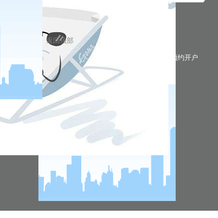
返回顶部
预约开户