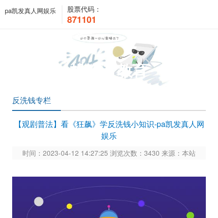
股票代码：
pa凯发真人网娱乐
871101
投资者教育
反洗钱专栏
【观剧普法】看《狂飙》学反洗钱小知识-pa凯发真人网
娱乐
时间：2023-04-12 14:27:25 浏览次数：3430 来源：本站