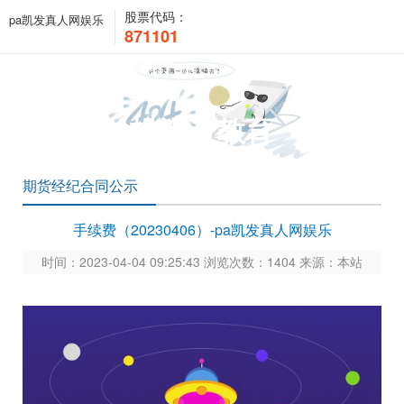
股票代码：
pa凯发真人网娱乐
871101
投资者教育
期货经纪合同公示
手续费（20230406）-pa凯发真人网娱乐
时间：2023-04-04 09:25:43 浏览次数：1404 来源：本站